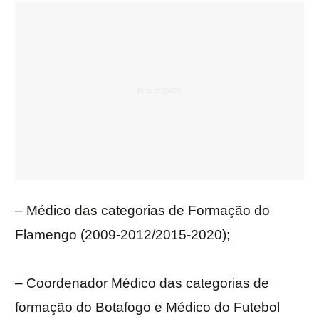
– Médico das categorias de Formação do
Flamengo (2009-2012/2015-2020);
– Coordenador Médico das categorias de
formação do Botafogo e Médico do Futebol