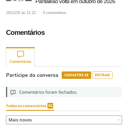
Pantaleão volta em outubro de 2026
19/12/25 às 21:22
0
comentários
Comentários