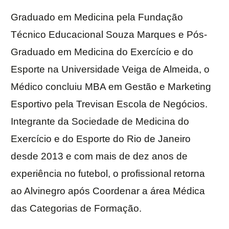
Graduado em Medicina pela Fundação
Técnico Educacional Souza Marques e Pós-
Graduado em Medicina do Exercício e do
Esporte na Universidade Veiga de Almeida, o
Médico concluiu MBA em Gestão e Marketing
Esportivo pela Trevisan Escola de Negócios.
Integrante da Sociedade de Medicina do
Exercício e do Esporte do Rio de Janeiro
desde 2013 e com mais de dez anos de
experiência no futebol, o profissional retorna
ao Alvinegro após Coordenar a área Médica
das Categorias de Formação.