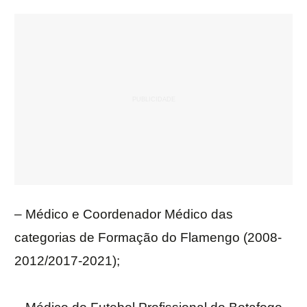
– Médico e Coordenador Médico das
categorias de Formação do Flamengo (2008-
2012/2017-2021);