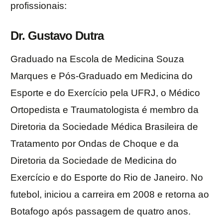
profissionais:
Dr. Gustavo Dutra
Graduado na Escola de Medicina Souza
Marques e Pós-Graduado em Medicina do
Esporte e do Exercício pela UFRJ, o Médico
Ortopedista e Traumatologista é membro da
Diretoria da Sociedade Médica Brasileira de
Tratamento por Ondas de Choque e da
Diretoria da Sociedade de Medicina do
Exercício e do Esporte do Rio de Janeiro. No
futebol, iniciou a carreira em 2008 e retorna ao
Botafogo após passagem de quatro anos.