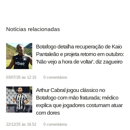
Notícias relacionadas
Botafogo detalha recuperação de Kaio
Pantaleão e projeta retorno em outubro:
'Não vejo a hora de voltar', diz zagueiro
03/07/26 às 12:15
0
comentários
Arthur Cabral jogou clássico no
Botafogo com mão fraturada; médico
explica que jogadores costumam atuar
com dores
22/12/25 às 16:52
0
comentários