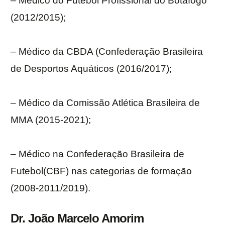
– Médico do Futebol Profissional do Botafogo
(2012/2015);
– Médico da CBDA (Confederação Brasileira
de Desportos Aquáticos (2016/2017);
– Médico da Comissão Atlética Brasileira de
MMA (2015-2021);
– Médico na Confederação Brasileira de
Futebol(CBF) nas categorias de formação
(2008-2011/2019).
Dr. João Marcelo Amorim