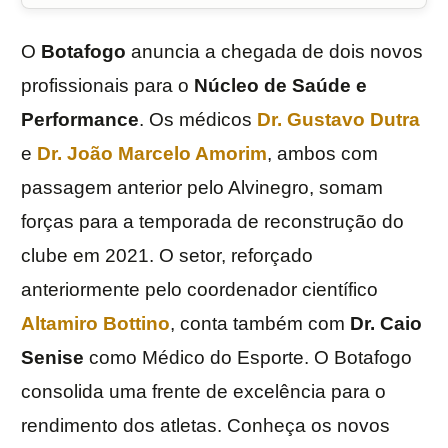
O
Botafogo
anuncia a chegada de dois novos
profissionais para o
Núcleo de Saúde e
Performance
. Os médicos
Dr. Gustavo Dutra
e
Dr. João Marcelo Amorim
, ambos com
passagem anterior pelo Alvinegro, somam
forças para a temporada de reconstrução do
clube em 2021. O setor, reforçado
anteriormente pelo coordenador científico
Altamiro
Bottino
, conta também com
Dr.
Caio
Senise
como Médico do Esporte. O Botafogo
consolida uma frente de excelência para o
rendimento dos atletas. Conheça os novos