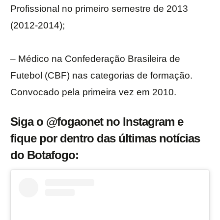
Profissional no primeiro semestre de 2013
(2012-2014);
– Médico na Confederação Brasileira de
Futebol (CBF) nas categorias de formação.
Convocado pela primeira vez em 2010.
Siga o @fogaonet no Instagram e
fique por dentro das últimas notícias
do Botafogo: