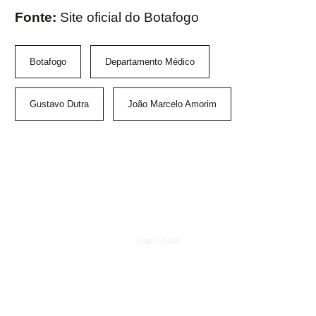
Fonte:
Site oficial do Botafogo
Botafogo
Departamento Médico
Gustavo Dutra
João Marcelo Amorim