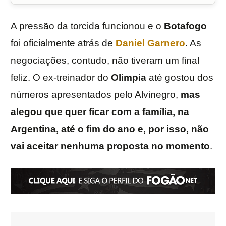
A pressão da torcida funcionou e o
Botafogo
foi oficialmente atrás de
Daniel Garnero
. As
negociações, contudo, não tiveram um final
feliz. O ex-treinador do
Olimpia
até gostou dos
números apresentados pelo Alvinegro,
mas
alegou que quer ficar com a família, na
Argentina, até o fim do ano e, por isso, não
vai aceitar nenhuma proposta no momento
.