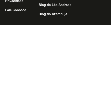
Privacidade
Blog do Léo Andrade
Fale Conosco
Blog do Azambuja