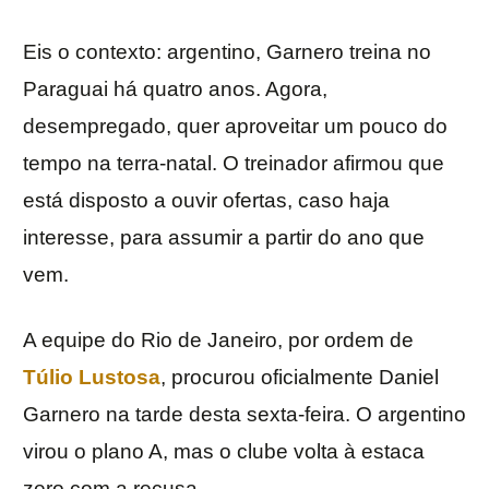
Eis o contexto: argentino, Garnero treina no
Paraguai há quatro anos. Agora,
desempregado, quer aproveitar um pouco do
tempo na terra-natal. O treinador afirmou que
está disposto a ouvir ofertas, caso haja
interesse, para assumir a partir do ano que
vem.
A equipe do Rio de Janeiro, por ordem de
Túlio Lustosa
, procurou oficialmente Daniel
Garnero na tarde desta sexta-feira. O argentino
virou o plano A, mas o clube volta à estaca
zero com a recusa.