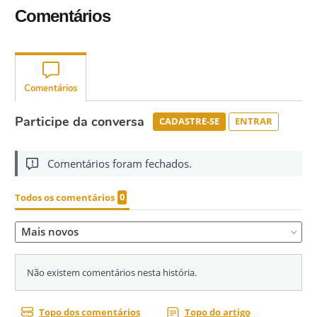
Comentários