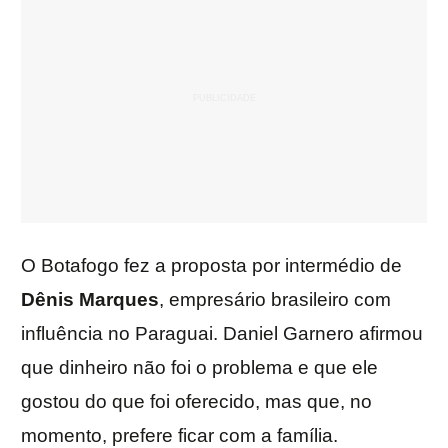
O Botafogo fez a proposta por intermédio de
Dênis Marques
, empresário brasileiro com
influência no Paraguai. Daniel Garnero afirmou
que dinheiro não foi o problema e que ele
gostou do que foi oferecido, mas que, no
momento, prefere ficar com a família.