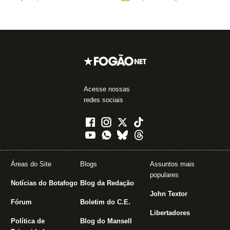
Acesse nossas
redes sociais
Áreas do Site
Blogs
Assuntos mais
populares
Notícias do Botafogo
Blog da Redação
John Textor
Fórum
Boletim do C.E.
Libertadores
Política de
Blog do Mansell