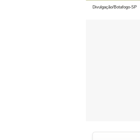
Divulgação/Botafogo-SP