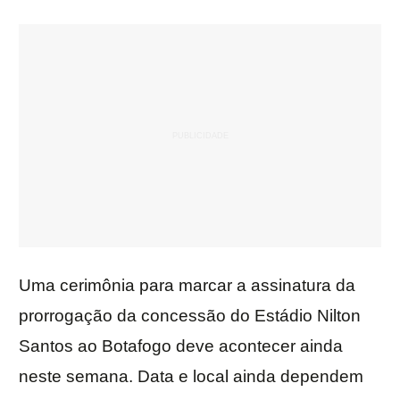
Uma cerimônia para marcar a assinatura da
prorrogação da concessão do Estádio Nilton
Santos ao Botafogo deve acontecer ainda
neste semana. Data e local ainda dependem