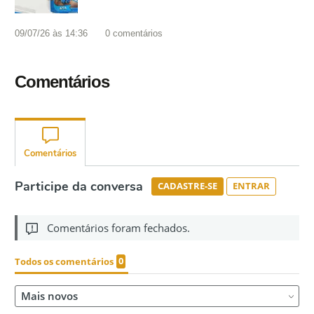
09/07/26 às 14:36
0
comentários
Comentários