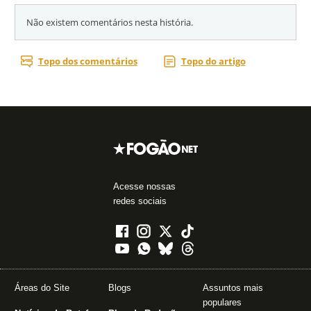
Acesse nossas
redes sociais
Áreas do Site
Blogs
Assuntos mais
populares