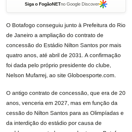
Siga o FogãoNET
no Google Discover
O Botafogo conseguiu junto à Prefeitura do Rio
de Janeiro a ampliação do contrato de
concessão do Estádio Nilton Santos por mais
quatro anos, até abril de 2031. A confirmação
foi dada pelo próprio presidente do clube,
Nelson Mufarrej, ao site Globoesporte.com.
O antigo contrato de concessão, que era de 20
anos, venceria em 2027, mas em função da
cessão do Nilton Santos para as Olimpíadas e
da interdição do estádio por causa de