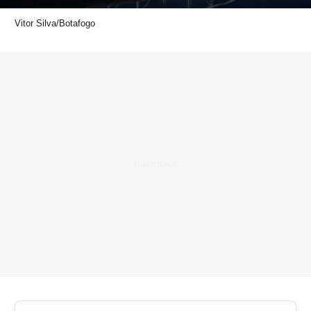
Vitor Silva/Botafogo