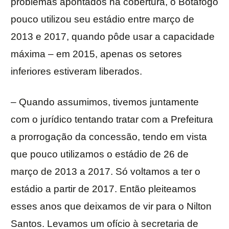
problemas apontados na cobertura, o Botafogo
pouco utilizou seu estádio entre março de
2013 e 2017, quando pôde usar a capacidade
máxima – em 2015, apenas os setores
inferiores estiveram liberados.
– Quando assumimos, tivemos juntamente
com o jurídico tentando tratar com a Prefeitura
a prorrogação da concessão, tendo em vista
que pouco utilizamos o estádio de 26 de
março de 2013 a 2017. Só voltamos a ter o
estádio a partir de 2017. Então pleiteamos
esses anos que deixamos de vir para o Nilton
Santos. Levamos um ofício à secretaria de