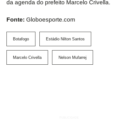
da agenda do prefeito Marcelo Crivella.
Fonte:
Globoesporte.com
Botafogo
Estádio Nilton Santos
Marcelo Crivella
Nelson Mufarrej