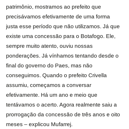
patrimônio, mostramos ao prefeito que
precisávamos efetivamente de uma forma
justa esse período que não utilizamos. Já que
existe uma concessão para o Botafogo. Ele,
sempre muito atento, ouviu nossas
ponderações. Já vínhamos tentando desde o
final do governo do Paes, mas não
conseguimos. Quando o prefeito Crivella
assumiu, começamos a conversar
efetivamente. Há um ano e meio que
tentávamos o acerto. Agora realmente saiu a
prorrogação da concessão de três anos e oito
meses – explicou Mufarrej.