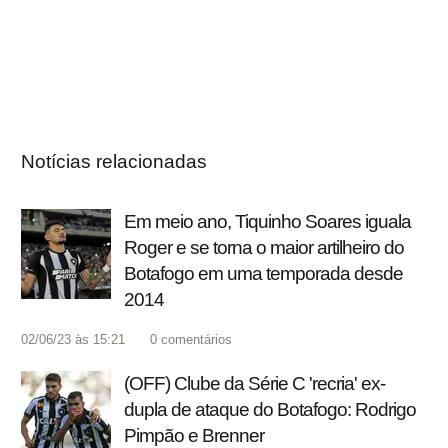
Notícias relacionadas
Em meio ano, Tiquinho Soares iguala
Roger e se torna o maior artilheiro do
Botafogo em uma temporada desde
2014
02/06/23 às 15:21
0
comentários
(OFF) Clube da Série C 'recria' ex-
dupla de ataque do Botafogo: Rodrigo
Pimpão e Brenner