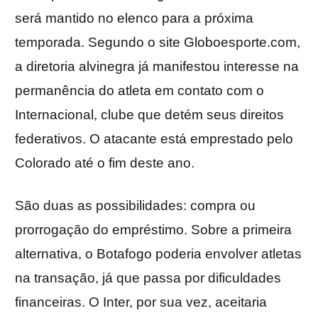
será mantido no elenco para a próxima
temporada. Segundo o site Globoesporte.com,
a diretoria alvinegra já manifestou interesse na
permanência do atleta em contato com o
Internacional, clube que detém seus direitos
federativos. O atacante está emprestado pelo
Colorado até o fim deste ano.
São duas as possibilidades: compra ou
prorrogação do empréstimo. Sobre a primeira
alternativa, o Botafogo poderia envolver atletas
na transação, já que passa por dificuldades
financeiras. O Inter, por sua vez, aceitaria