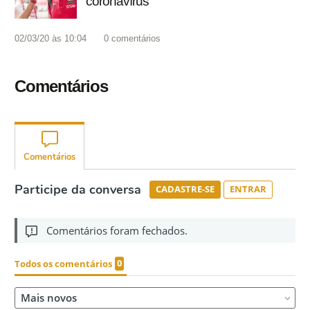
coronavírus
02/03/20 às 10:04
0
comentários
Comentários