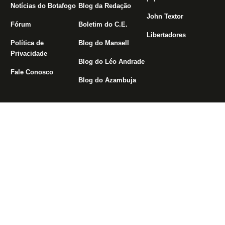
Notícias do Botafogo
Blog da Redação
John Textor
Fórum
Boletim do C.E.
Libertadores
Política de
Blog do Mansell
Privacidade
Blog do Léo Andrade
Fale Conosco
Blog do Azambuja