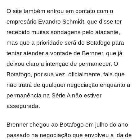
O site também entrou em contato com o
empresário Evandro Schmidt, que disse ter
recebido muitas sondagens pelo atacante,
mas que a prioridade será do Botafogo para
tentar atender a vontade de Bernner, que já
deixou claro a intenção de permanecer. O
Botafogo, por sua vez, oficialmente, fala que
não tratrá de qualquer negociação enquanto a
permanência na Série A não estiver
assegurada.
Brenner chegou ao Botafogo em julho do ano
passado na negociação que envolveu a ida de