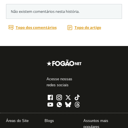
Acesse nossas
redes sociais
Áreas do Site
Blogs
Assuntos mais
populares