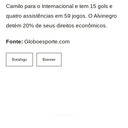
Camilo para o Internacional e tem 15 gols e
quatro assistências em 59 jogos. O Alvinegro
detém 20% de seus direitos econômicos.
Fonte:
Globoesporte.com
Botafogo
Brenner