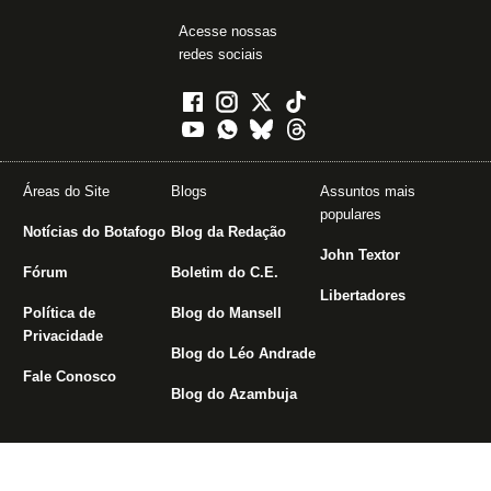
Acesse nossas
redes sociais
Áreas do Site
Blogs
Assuntos mais
populares
Notícias do Botafogo
Blog da Redação
John Textor
Fórum
Boletim do C.E.
Libertadores
Política de
Blog do Mansell
Privacidade
Blog do Léo Andrade
Fale Conosco
Blog do Azambuja