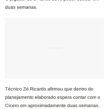
duas semanas.
Técnico Zé Ricardo afirmou que dentro do
planejamento elaborado espera contar com o
Cícero em aproximadamente duas semanas.