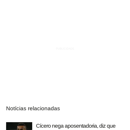
Notícias relacionadas
Cícero nega aposentadoria, diz que