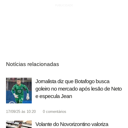
Notícias relacionadas
Jornalista diz que Botafogo busca
goleiro no mercado após lesão de Neto
e especula Jean
17/09/25 às 10:20
0
comentários
Volante do Novorizontino valoriza