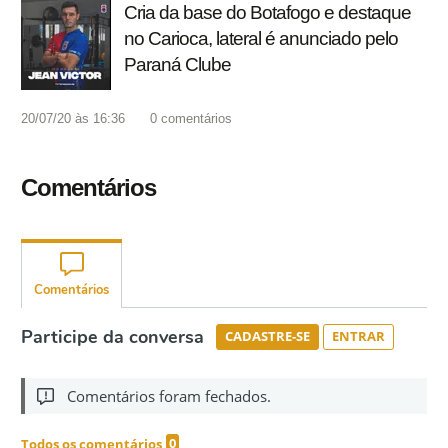
Cria da base do Botafogo e destaque
no Carioca, lateral é anunciado pelo
Paraná Clube
20/07/20 às 16:36
0
comentários
Comentários