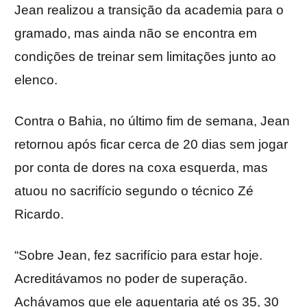
Jean realizou a transição da academia para o
gramado, mas ainda não se encontra em
condições de treinar sem limitações junto ao
elenco.
Contra o Bahia, no último fim de semana, Jean
retornou após ficar cerca de 20 dias sem jogar
por conta de dores na coxa esquerda, mas
atuou no sacrifício segundo o técnico Zé
Ricardo.
“Sobre Jean, fez sacrifício para estar hoje.
Acreditávamos no poder de superação.
Achávamos que ele aguentaria até os 35, 30