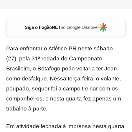
Siga o FogãoNET
no Google Discover
Para enfrentar o Atlético-PR neste sábado
(27), pela 31ª rodada do Campeonato
Brasileiro, o Botafogo pode voltar a ter Jean
como desfalque. Nessa terça-feira, o volante,
poupado, sequer foi a campo treinar com os
companheiros, e nesta quarta fez apenas um
trabalho à parte.
Em atividade fechada à imprensa nesta quarta,