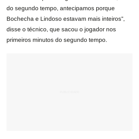
do segundo tempo, antecipamos porque
Bochecha e Lindoso estavam mais inteiros”,
disse o técnico, que sacou o jogador nos
primeiros minutos do segundo tempo.