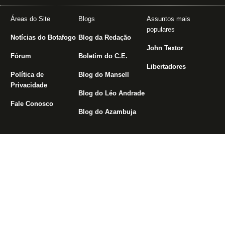
Áreas do Site
Blogs
Assuntos mais
populares
Notícias do Botafogo
Blog da Redação
John Textor
Fórum
Boletim do C.E.
Libertadores
Política de
Blog do Mansell
Privacidade
Blog do Léo Andrade
Fale Conosco
Blog do Azambuja