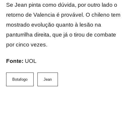
Se Jean pinta como dúvida, por outro lado o
retorno de Valencia é provável. O chileno tem
mostrado evolução quanto à lesão na
panturrilha direita, que já o tirou de combate
por cinco vezes.
Fonte:
UOL
Botafogo
Jean