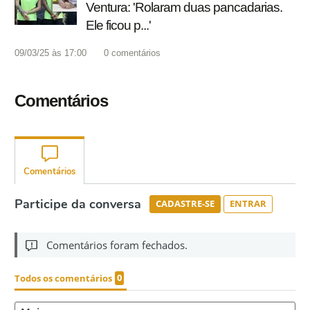
Ventura: 'Rolaram duas pancadarias.
Ele ficou p...'
09/03/25 às 17:00
0
comentários
Comentários