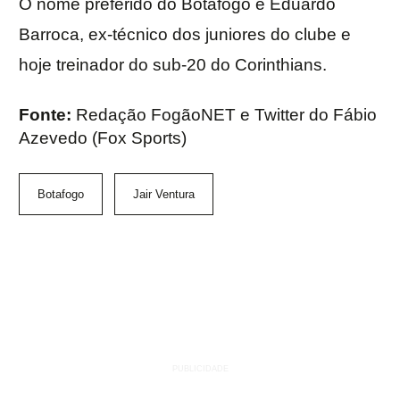
O nome preferido do Botafogo é Eduardo
Barroca, ex-técnico dos juniores do clube e
hoje treinador do sub-20 do Corinthians.
Fonte:
Redação FogãoNET e Twitter do Fábio
Azevedo (Fox Sports)
Botafogo
Jair Ventura