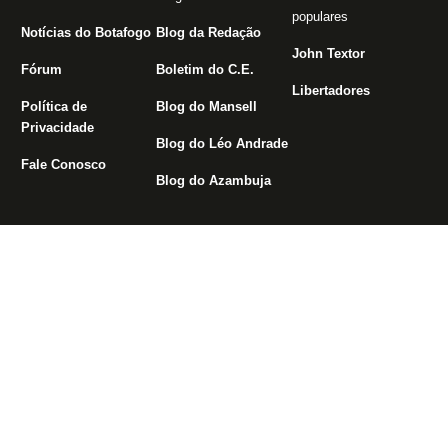
populares
Notícias do Botafogo
Blog da Redação
John Textor
Fórum
Boletim do C.E.
Libertadores
Política de
Blog do Mansell
Privacidade
Blog do Léo Andrade
Fale Conosco
Blog do Azambuja