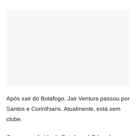
Após sair do Botafogo, Jair Ventura passou por
Santos e Corinthians. Atualmente, está sem
clube.