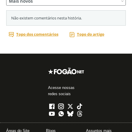
Acesse nossas
redes sociais
Áreas do Site
Blogs
Assuntos mais