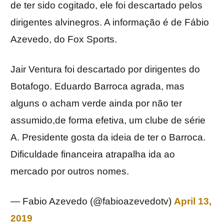
de ter sido cogitado, ele foi descartado pelos
dirigentes alvinegros. A informação é de Fábio
Azevedo, do Fox Sports.
Jair Ventura foi descartado por dirigentes do
Botafogo. Eduardo Barroca agrada, mas
alguns o acham verde ainda por não ter
assumido,de forma efetiva, um clube de série
A. Presidente gosta da ideia de ter o Barroca.
Dificuldade financeira atrapalha ida ao
mercado por outros nomes.
— Fabio Azevedo (@fabioazevedotv)
April 13,
2019