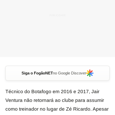
Siga o FogãoNET
no Google Discover
Técnico do Botafogo em 2016 e 2017, Jair
Ventura não retornará ao clube para assumir
como treinador no lugar de Zé Ricardo. Apesar