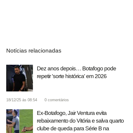
Notícias relacionadas
Dez anos depois… Botafogo pode
repetir 'sorte histórica' em 2026
18/12/25 às 08:54
0
comentários
Ex-Botafogo, Jair Ventura evita
rebaixamento do Vitória e salva quarto
clube de queda para Série B na