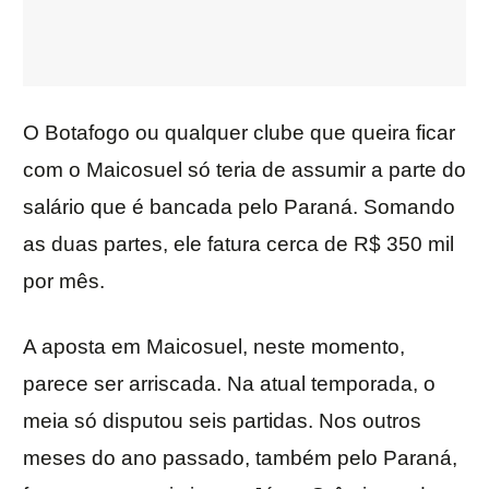
O Botafogo ou qualquer clube que queira ficar
com o Maicosuel só teria de assumir a parte do
salário que é bancada pelo Paraná. Somando
as duas partes, ele fatura cerca de R$ 350 mil
por mês.
A aposta em Maicosuel, neste momento,
parece ser arriscada. Na atual temporada, o
meia só disputou seis partidas. Nos outros
meses do ano passado, também pelo Paraná,