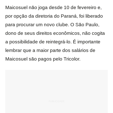
Maicosuel não joga desde 10 de fevereiro e,
por opção da diretoria do Paraná, foi liberado
para procurar um novo clube. O São Paulo,
dono de seus direitos econômicos, não cogita
a possibilidade de reintegrá-lo. É importante
lembrar que a maior parte dos salários de
Maicosuel são pagos pelo Tricolor.