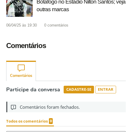
Botafogo no Estádio Nilton Santos; veja
outras marcas
06/04/25 às 19:30
0
comentários
Comentários