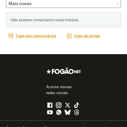
Acesse nossas
redes sociais