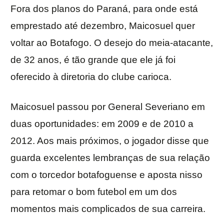
Fora dos planos do Paraná, para onde está
emprestado até dezembro, Maicosuel quer
voltar ao Botafogo. O desejo do meia-atacante,
de 32 anos, é tão grande que ele já foi
oferecido à diretoria do clube carioca.
Maicosuel passou por General Severiano em
duas oportunidades: em 2009 e de 2010 a
2012. Aos mais próximos, o jogador disse que
guarda excelentes lembranças de sua relação
com o torcedor botafoguense e aposta nisso
para retomar o bom futebol em um dos
momentos mais complicados de sua carreira.