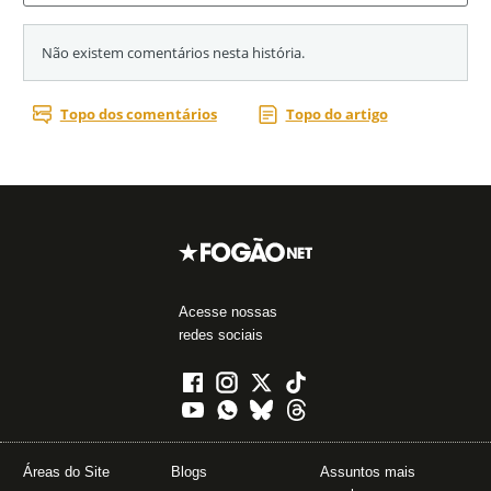
Acesse nossas
redes sociais
Áreas do Site
Blogs
Assuntos mais