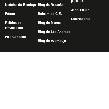
populares
Notícias do Botafogo
Blog da Redação
John Textor
Fórum
Boletim do C.E.
Libertadores
Política de
Blog do Mansell
Privacidade
Blog do Léo Andrade
Fale Conosco
Blog do Azambuja