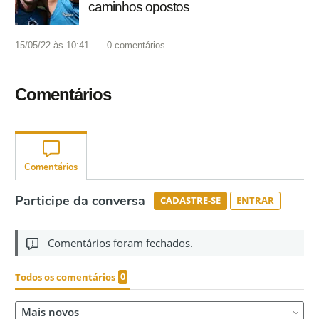
caminhos opostos
15/05/22 às 10:41
0
comentários
Comentários