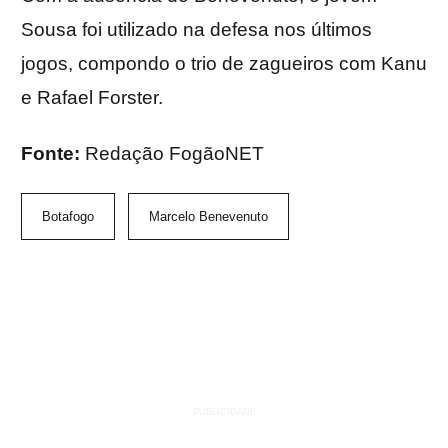
Sousa foi utilizado na defesa nos últimos
jogos, compondo o trio de zagueiros com Kanu
e Rafael Forster.
Fonte:
Redação FogãoNET
Botafogo
Marcelo Benevenuto