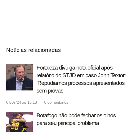
Notícias relacionadas
Fortaleza divulga nota oficial após
relatório do STJD em caso John Textor:
'Repudiamos processos apresentados
sem provas'
07/07/24 às 15:18
0
comentários
Botafogo não pode fechar os olhos
para seu principal problema