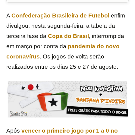
A
Confederação Brasileira de Futebol
enfim
divulgou, nesta segunda-feira, a tabela da
terceira fase da
Copa do Brasil
, interrompida
em março por conta da
pandemia do novo
coronavírus
. Os jogos de volta serão
realizados entre os dias 25 e 27 de agosto.
Após
vencer o primeiro jogo por 1 a 0 no