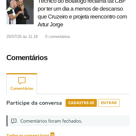
Técnico do Botafogo reclama da CBF
por ter um dia a menos de descanso
que Cruzeiro e projeta reencontro com
Artur Jorge
25/07/26 às 11:19
0
comentários
Comentários