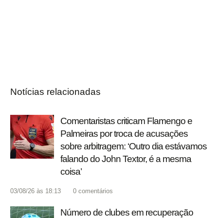
Notícias relacionadas
Comentaristas criticam Flamengo e
Palmeiras por troca de acusações
sobre arbitragem: ‘Outro dia estávamos
falando do John Textor, é a mesma
coisa’
03/08/26 às 18:13
0
comentários
Número de clubes em recuperação