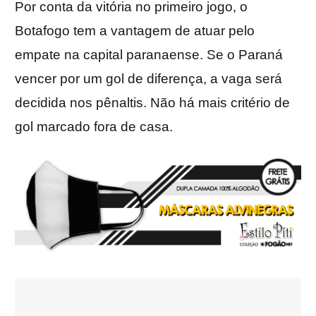
Por conta da vitória no primeiro jogo, o
Botafogo tem a vantagem de atuar pelo
empate na capital paranaense. Se o Paraná
vencer por um gol de diferença, a vaga será
decidida nos pênaltis. Não há mais critério de
gol marcado fora de casa.