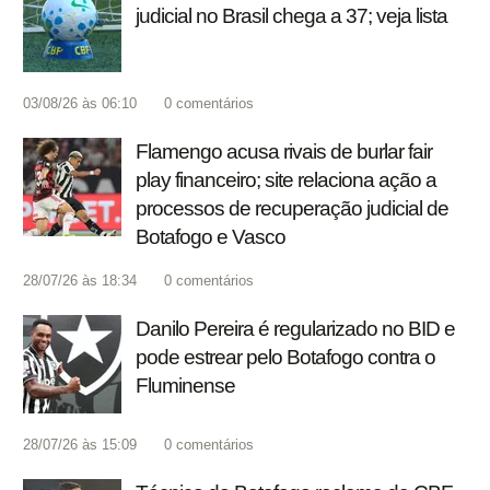
judicial no Brasil chega a 37; veja lista
03/08/26 às 06:10
0
comentários
Flamengo acusa rivais de burlar fair
play financeiro; site relaciona ação a
processos de recuperação judicial de
Botafogo e Vasco
28/07/26 às 18:34
0
comentários
Danilo Pereira é regularizado no BID e
pode estrear pelo Botafogo contra o
Fluminense
28/07/26 às 15:09
0
comentários