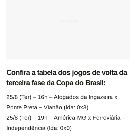
Confira a tabela dos jogos de volta da
terceira fase da Copa do Brasil:
25/8 (Ter) – 16h – Afogados da Ingazeira x
Ponte Preta – Vianão (Ida: 0x3)
25/8 (Ter) – 19h – América-MG x Ferroviária –
Independência (Ida: 0x0)