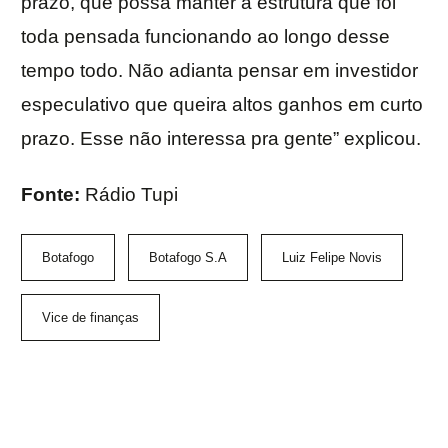
prazo, que possa manter a estrutura que foi
toda pensada funcionando ao longo desse
tempo todo. Não adianta pensar em investidor
especulativo que queira altos ganhos em curto
prazo. Esse não interessa pra gente” explicou.
Fonte:
Rádio Tupi
Botafogo
Botafogo S.A
Luiz Felipe Novis
Vice de finanças