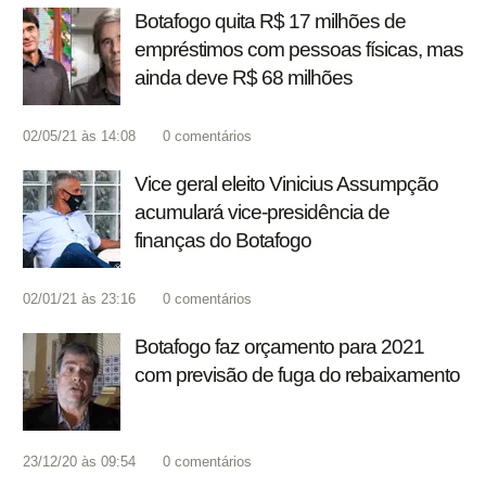
Botafogo quita R$ 17 milhões de
empréstimos com pessoas físicas, mas
ainda deve R$ 68 milhões
02/05/21 às 14:08
0
comentários
Vice geral eleito Vinicius Assumpção
acumulará vice-presidência de
finanças do Botafogo
02/01/21 às 23:16
0
comentários
Botafogo faz orçamento para 2021
com previsão de fuga do rebaixamento
23/12/20 às 09:54
0
comentários