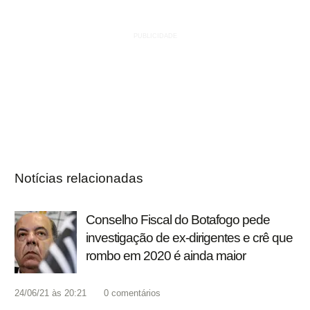
Notícias relacionadas
Conselho Fiscal do Botafogo pede
investigação de ex-dirigentes e crê que
rombo em 2020 é ainda maior
24/06/21 às 20:21
0
comentários