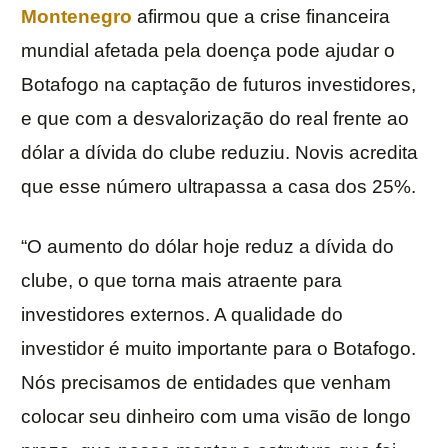
Montenegro
afirmou que a crise financeira
mundial afetada pela doença pode ajudar o
Botafogo na captação de futuros investidores,
e que com a desvalorização do real frente ao
dólar a dívida do clube reduziu. Novis acredita
que esse número ultrapassa a casa dos 25%.
“O aumento do dólar hoje reduz a dívida do
clube, o que torna mais atraente para
investidores externos. A qualidade do
investidor é muito importante para o Botafogo.
Nós precisamos de entidades que venham
colocar seu dinheiro com uma visão de longo