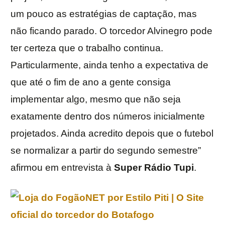
um pouco as estratégias de captação, mas
não ficando parado. O torcedor Alvinegro pode
ter certeza que o trabalho continua.
Particularmente, ainda tenho a expectativa de
que até o fim de ano a gente consiga
implementar algo, mesmo que não seja
exatamente dentro dos números inicialmente
projetados. Ainda acredito depois que o futebol
se normalizar a partir do segundo semestre”
afirmou em entrevista à
Super Rádio Tupi
.