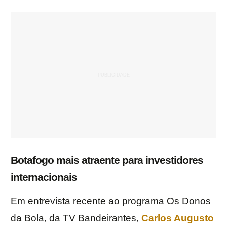
Botafogo mais atraente para investidores
internacionais
Em entrevista recente ao programa Os Donos
da Bola, da TV Bandeirantes,
Carlos Augusto