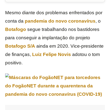
Mesmo diante dos problemas enfrentados por
conta da
pandemia do novo coronavírus
, o
Botafogo
segue trabalhando nos bastidores
para conseguir a implantação do projeto
Botafogo S/A
ainda em 2020. Vice-presidente
de finanças,
Luiz Felipe Novis
adotou o tom
positivo.