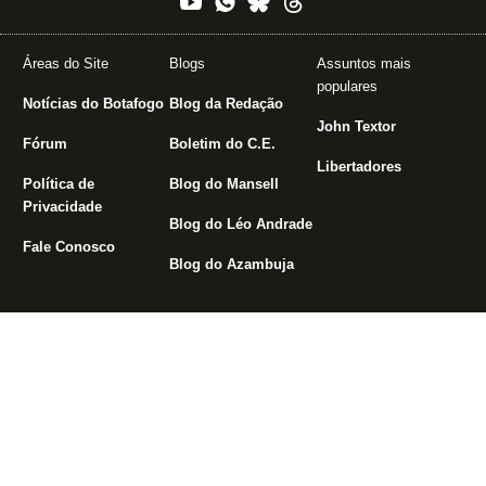
Áreas do Site
Blogs
Assuntos mais
populares
Notícias do Botafogo
Blog da Redação
John Textor
Fórum
Boletim do C.E.
Libertadores
Política de
Blog do Mansell
Privacidade
Blog do Léo Andrade
Fale Conosco
Blog do Azambuja