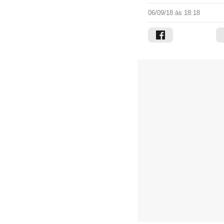
06/09/18 às 18:18