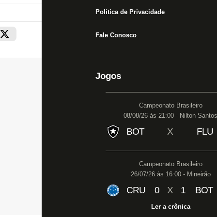
Política de Privacidade
Fale Conosco
Jogos
Campeonato Brasileiro
08/08/26 às 21:00 - Nilton Santo
BOT
X
FLU
Campeonato Brasileiro
26/07/26 às 16:00 - Mineirão
CRU
0
X
1
BOT
Ler a crônica