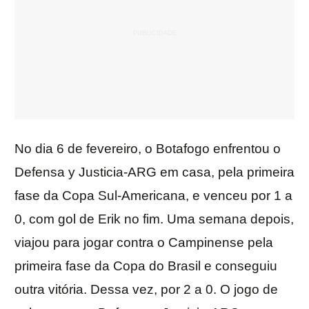
No dia 6 de fevereiro, o Botafogo enfrentou o
Defensa y Justicia-ARG em casa, pela primeira
fase da Copa Sul-Americana, e venceu por 1 a
0, com gol de Erik no fim. Uma semana depois,
viajou para jogar contra o Campinense pela
primeira fase da Copa do Brasil e conseguiu
outra vitória. Dessa vez, por 2 a 0. O jogo de