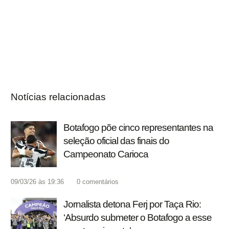
Notícias relacionadas
Botafogo põe cinco representantes na
seleção oficial das finais do
Campeonato Carioca
09/03/26 às 19:36
0
comentários
Jornalista detona Ferj por Taça Rio:
‘Absurdo submeter o Botafogo a esse