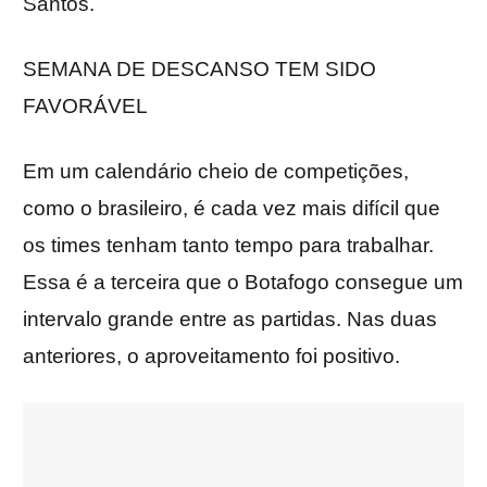
Santos.
SEMANA DE DESCANSO TEM SIDO
FAVORÁVEL
Em um calendário cheio de competições,
como o brasileiro, é cada vez mais difícil que
os times tenham tanto tempo para trabalhar.
Essa é a terceira que o Botafogo consegue um
intervalo grande entre as partidas. Nas duas
anteriores, o aproveitamento foi positivo.