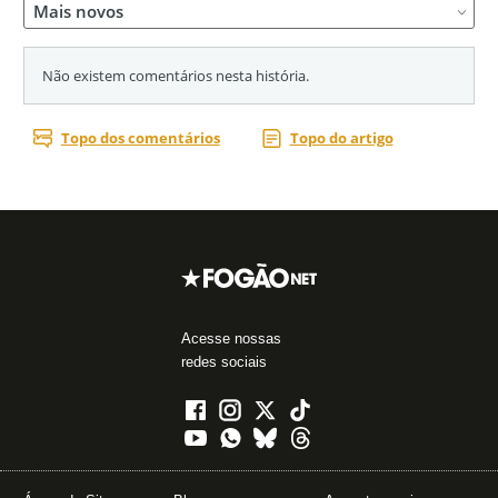
Acesse nossas
redes sociais