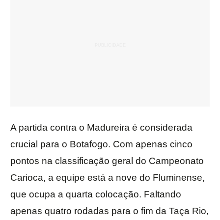
A partida contra o Madureira é considerada
crucial para o Botafogo. Com apenas cinco
pontos na classificação geral do Campeonato
Carioca, a equipe está a nove do Fluminense,
que ocupa a quarta colocação. Faltando
apenas quatro rodadas para o fim da Taça Rio,