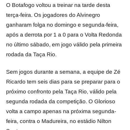
O Botafogo voltou a treinar na tarde desta
terça-feira. Os jogadores do Alvinegro
ganharam folga no domingo e segunda-feira,
após a derrota por 1 a 0 para o Volta Redonda
no último sábado, em jogo válido pela primeira
rodada da Taça Rio.
Sem jogos durante a semana, a equipe de Zé
Ricardo tem seis dias para se preparar para o
próximo confronto pela Taça Rio, válido pela
segunda rodada da competição. O Glorioso
volta a campo apenas na próxima segunda-
feira, contra o Madureira, no estádio Nilton