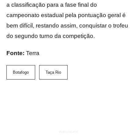
a classificação para a fase final do
campeonato estadual pela pontuação geral é
bem difícil, restando assim, conquistar o trofeu
do segundo turno da competição.
Fonte:
Terra
Botafogo
Taça Rio