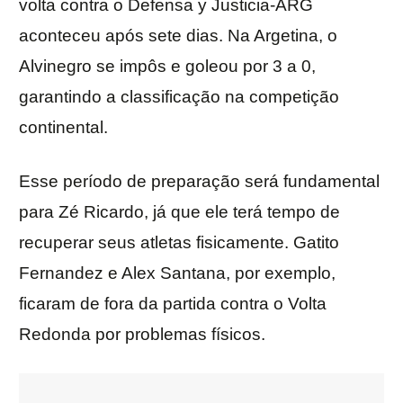
volta contra o Defensa y Justicia-ARG
aconteceu após sete dias. Na Argetina, o
Alvinegro se impôs e goleou por 3 a 0,
garantindo a classificação na competição
continental.
Esse período de preparação será fundamental
para Zé Ricardo, já que ele terá tempo de
recuperar seus atletas fisicamente. Gatito
Fernandez e Alex Santana, por exemplo,
ficaram de fora da partida contra o Volta
Redonda por problemas físicos.