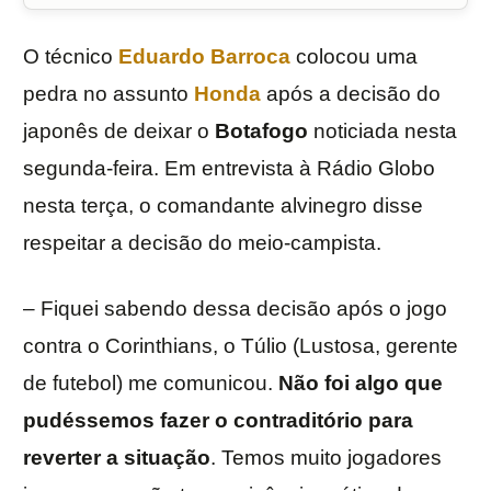
O técnico
Eduardo Barroca
colocou uma
pedra no assunto
Honda
após a decisão do
japonês de deixar o
Botafogo
noticiada nesta
segunda-feira. Em entrevista à Rádio Globo
nesta terça, o comandante alvinegro disse
respeitar a decisão do meio-campista.
– Fiquei sabendo dessa decisão após o jogo
contra o Corinthians, o Túlio (Lustosa, gerente
de futebol) me comunicou.
Não foi algo que
pudéssemos fazer o contraditório para
reverter a situação
. Temos muito jogadores