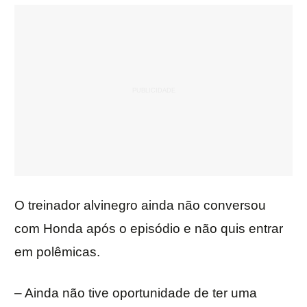
O treinador alvinegro ainda não conversou
com Honda após o episódio e não quis entrar
em polêmicas.
– Ainda não tive oportunidade de ter uma