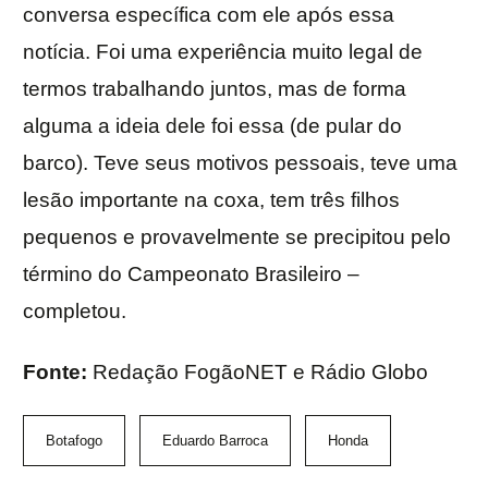
conversa específica com ele após essa
notícia. Foi uma experiência muito legal de
termos trabalhando juntos, mas de forma
alguma a ideia dele foi essa (de pular do
barco). Teve seus motivos pessoais, teve uma
lesão importante na coxa, tem três filhos
pequenos e provavelmente se precipitou pelo
término do Campeonato Brasileiro –
completou.
Fonte:
Redação FogãoNET e Rádio Globo
Botafogo
Eduardo Barroca
Honda