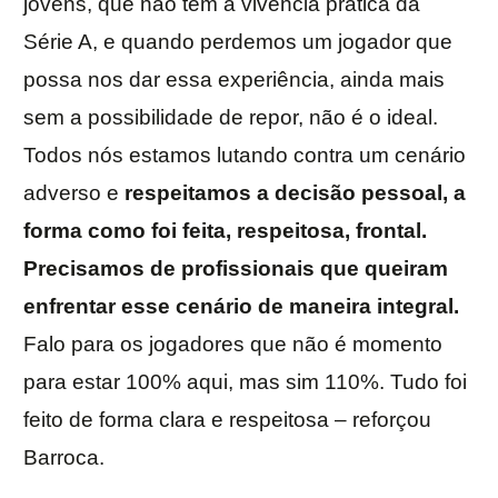
jovens, que não tem a vivência prática da
Série A, e quando perdemos um jogador que
possa nos dar essa experiência, ainda mais
sem a possibilidade de repor, não é o ideal.
Todos nós estamos lutando contra um cenário
adverso e
respeitamos a decisão pessoal, a
forma como foi feita, respeitosa, frontal.
Precisamos de profissionais que queiram
enfrentar esse cenário de maneira integral.
Falo para os jogadores que não é momento
para estar 100% aqui, mas sim 110%. Tudo foi
feito de forma clara e respeitosa – reforçou
Barroca.