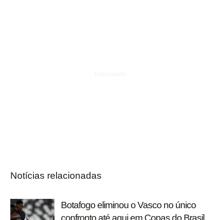
Notícias relacionadas
Botafogo eliminou o Vasco no único
confronto até aqui em Copas do Brasil,