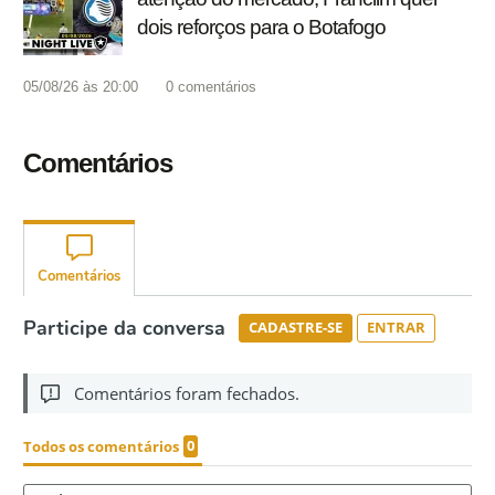
dois reforços para o Botafogo
05/08/26 às 20:00
0
comentários
Comentários