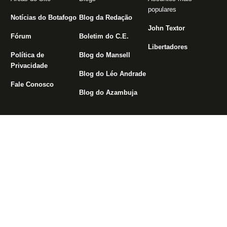
populares
Notícias do Botafogo
Blog da Redação
John Textor
Fórum
Boletim do C.E.
Libertadores
Política de
Blog do Mansell
Privacidade
Blog do Léo Andrade
Fale Conosco
Blog do Azambuja