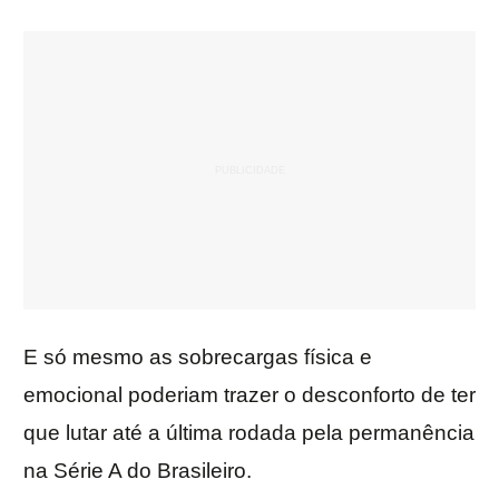
E só mesmo as sobrecargas física e
emocional poderiam trazer o desconforto de ter
que lutar até a última rodada pela permanência
na Série A do Brasileiro.