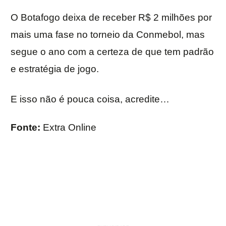
O Botafogo deixa de receber R$ 2 milhões por
mais uma fase no torneio da Conmebol, mas
segue o ano com a certeza de que tem padrão
e estratégia de jogo.
E isso não é pouca coisa, acredite…
Fonte:
Extra Online