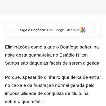
Siga o FogãoNET
no Google Discover
Eliminações como a que o Botafogo sofreu na
noite desta quarta-feira no Estádio Nílton
Santos são daquelas fáceis de serem digerida.
Porque, apesar do dinheiro que deixa de entrar
no caixa e da frustração normal gerada pelo
impossibilidade de conquista de título, há
sobre o que refletir.