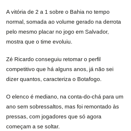
A vitória de 2 a 1 sobre o Bahia no tempo
normal, somada ao volume gerado na derrota
pelo mesmo placar no jogo em Salvador,
mostra que o time evoluiu.
Zé Ricardo conseguiu retomar o perfil
competitivo que há alguns anos, já não sei
dizer quantos, caracteriza o Botafogo.
O elenco é mediano, na conta-do-chá para um
ano sem sobressaltos, mas foi remontado às
pressas, com jogadores que só agora
começam a se soltar.