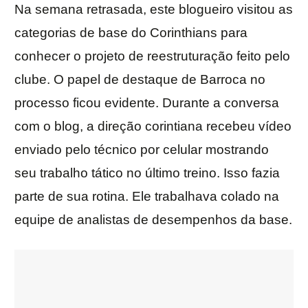
Na semana retrasada, este blogueiro visitou as
categorias de base do Corinthians para
conhecer o projeto de reestruturação feito pelo
clube. O papel de destaque de Barroca no
processo ficou evidente. Durante a conversa
com o blog, a direção corintiana recebeu vídeo
enviado pelo técnico por celular mostrando
seu trabalho tático no último treino. Isso fazia
parte de sua rotina. Ele trabalhava colado na
equipe de analistas de desempenhos da base.