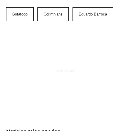
Botafogo
Corinthians
Eduardo Barroca