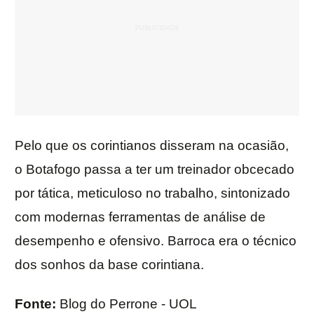
Pelo que os corintianos disseram na ocasião,
o Botafogo passa a ter um treinador obcecado
por tática, meticuloso no trabalho, sintonizado
com modernas ferramentas de análise de
desempenho e ofensivo. Barroca era o técnico
dos sonhos da base corintiana.
Fonte:
Blog do Perrone - UOL