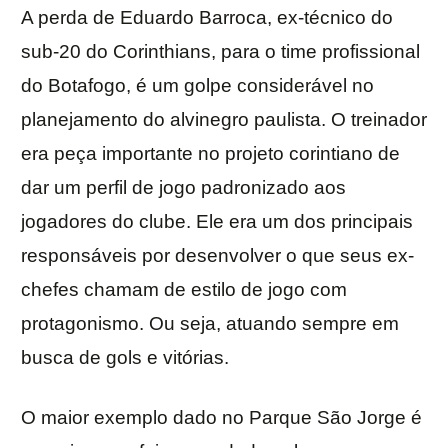
A perda de Eduardo Barroca, ex-técnico do
sub-20 do Corinthians, para o time profissional
do Botafogo, é um golpe considerável no
planejamento do alvinegro paulista. O treinador
era peça importante no projeto corintiano de
dar um perfil de jogo padronizado aos
jogadores do clube. Ele era um dos principais
responsáveis por desenvolver o que seus ex-
chefes chamam de estilo de jogo com
protagonismo. Ou seja, atuando sempre em
busca de gols e vitórias.
O maior exemplo dado no Parque São Jorge é