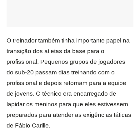
O treinador também tinha importante papel na
transição dos atletas da base para o
profissional. Pequenos grupos de jogadores
do sub-20 passam dias treinando com o
profissional e depois retornam para a equipe
de jovens. O técnico era encarregado de
lapidar os meninos para que eles estivessem
preparados para atender as exigências táticas
de Fábio Carille.