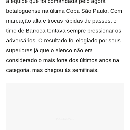
a equipe que foi comandada pelo agora
botafoguense na última Copa São Paulo. Com
marcação alta e trocas rápidas de passes, o
time de Barroca tentava sempre pressionar os
adversários. O resultado foi elogiado por seus
superiores já que o elenco não era
considerado o mais forte dos últimos anos na
categoria, mas chegou às semifinais.