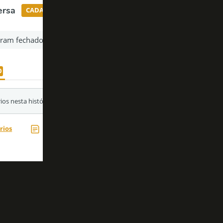
Acesse nossas