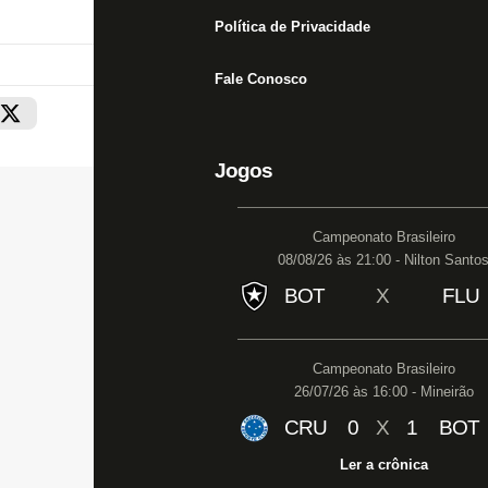
Política de Privacidade
Fale Conosco
Jogos
Campeonato Brasileiro
08/08/26 às 21:00 - Nilton Santo
BOT
X
FLU
Campeonato Brasileiro
26/07/26 às 16:00 - Mineirão
CRU
0
X
1
BOT
Ler a crônica