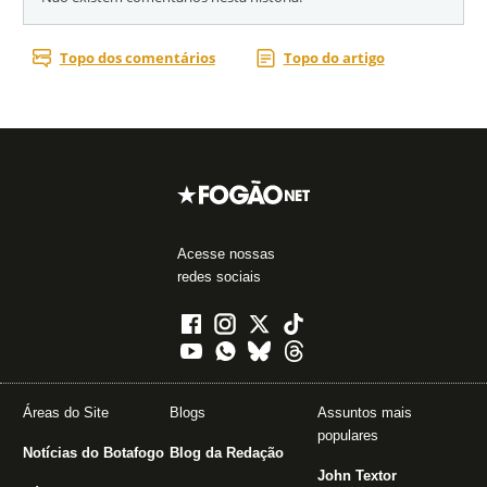
Acesse nossas
redes sociais
Áreas do Site
Blogs
Assuntos mais
populares
Notícias do Botafogo
Blog da Redação
John Textor