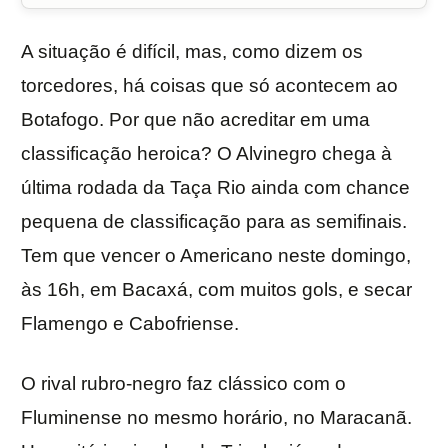
A situação é difícil, mas, como dizem os
torcedores, há coisas que só acontecem ao
Botafogo. Por que não acreditar em uma
classificação heroica? O Alvinegro chega à
última rodada da Taça Rio ainda com chance
pequena de classificação para as semifinais.
Tem que vencer o Americano neste domingo,
às 16h, em Bacaxá, com muitos gols, e secar
Flamengo e Cabofriense.
O rival rubro-negro faz clássico com o
Fluminense no mesmo horário, no Maracanã.