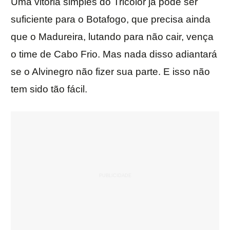
Uma vitória simples do Tricolor já pode ser
suficiente para o Botafogo, que precisa ainda
que o Madureira, lutando para não cair, vença
o time de Cabo Frio. Mas nada disso adiantará
se o Alvinegro não fizer sua parte. E isso não
tem sido tão fácil.