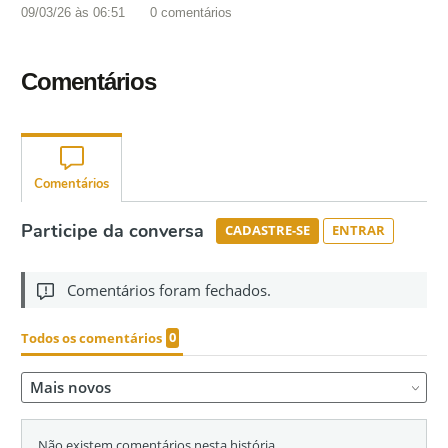
09/03/26 às 06:51
0
comentários
Comentários