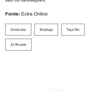
Fonte:
Extra Online
Americano
Botafogo
Taça Rio
Zé Ricardo