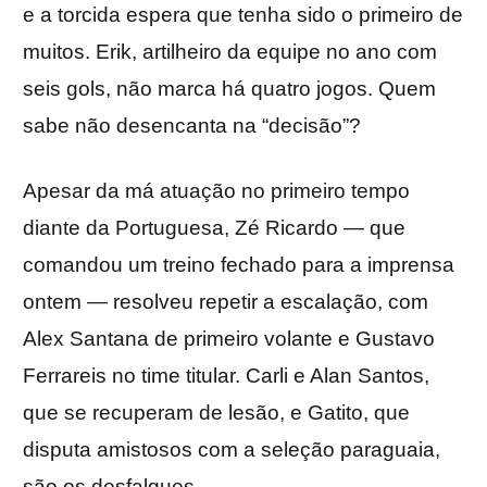
e a torcida espera que tenha sido o primeiro de
muitos. Erik, artilheiro da equipe no ano com
seis gols, não marca há quatro jogos. Quem
sabe não desencanta na “decisão”?
Apesar da má atuação no primeiro tempo
diante da Portuguesa, Zé Ricardo — que
comandou um treino fechado para a imprensa
ontem — resolveu repetir a escalação, com
Alex Santana de primeiro volante e Gustavo
Ferrareis no time titular. Carli e Alan Santos,
que se recuperam de lesão, e Gatito, que
disputa amistosos com a seleção paraguaia,
são os desfalques.