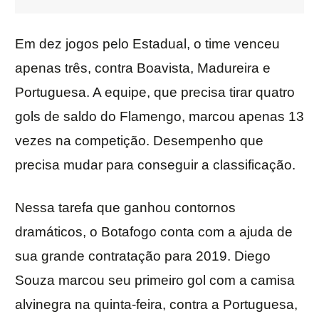
Em dez jogos pelo Estadual, o time venceu
apenas três, contra Boavista, Madureira e
Portuguesa. A equipe, que precisa tirar quatro
gols de saldo do Flamengo, marcou apenas 13
vezes na competição. Desempenho que
precisa mudar para conseguir a classificação.
Nessa tarefa que ganhou contornos
dramáticos, o Botafogo conta com a ajuda de
sua grande contratação para 2019. Diego
Souza marcou seu primeiro gol com a camisa
alvinegra na quinta-feira, contra a Portuguesa,