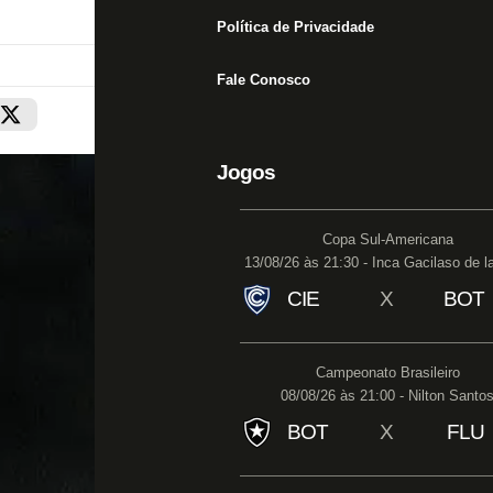
Política de Privacidade
Fale Conosco
Jogos
Copa Sul-Americana
13/08/26 às 21:30 - Inca Gacilaso de l
CIE
X
BOT
Campeonato Brasileiro
08/08/26 às 21:00 - Nilton Santo
BOT
X
FLU