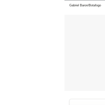
Gabriel Baron/Botafogo