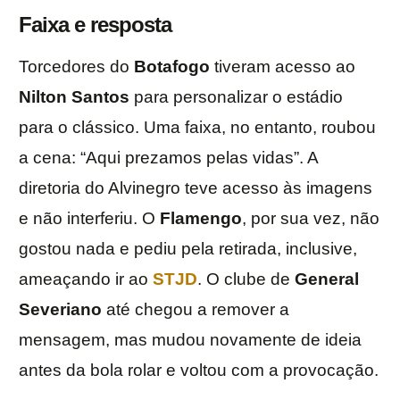
Faixa e resposta
Torcedores do
Botafogo
tiveram acesso ao
Nilton Santos
para personalizar o estádio
para o clássico. Uma faixa, no entanto, roubou
a cena: “Aqui prezamos pelas vidas”. A
diretoria do Alvinegro teve acesso às imagens
e não interferiu. O
Flamengo
, por sua vez, não
gostou nada e pediu pela retirada, inclusive,
ameaçando ir ao
STJD
. O clube de
General
Severiano
até chegou a remover a
mensagem, mas mudou novamente de ideia
antes da bola rolar e voltou com a provocação.