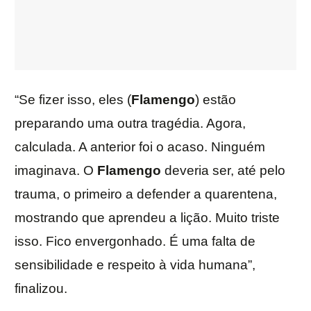
“Se fizer isso, eles (
Flamengo
) estão
preparando uma outra tragédia. Agora,
calculada. A anterior foi o acaso. Ninguém
imaginava. O
Flamengo
deveria ser, até pelo
trauma, o primeiro a defender a quarentena,
mostrando que aprendeu a lição. Muito triste
isso. Fico envergonhado. É uma falta de
sensibilidade e respeito à vida humana”,
finalizou.