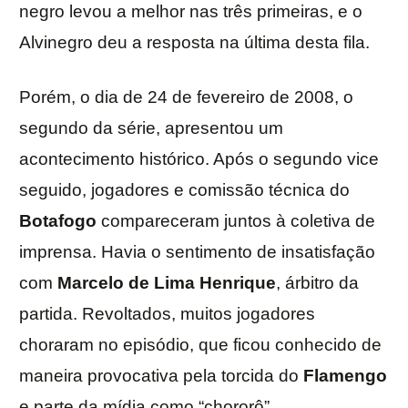
negro levou a melhor nas três primeiras, e o
Alvinegro deu a resposta na última desta fila.
Porém, o dia de 24 de fevereiro de 2008, o
segundo da série, apresentou um
acontecimento histórico. Após o segundo vice
seguido, jogadores e comissão técnica do
Botafogo
compareceram juntos à coletiva de
imprensa. Havia o sentimento de insatisfação
com
Marcelo de Lima Henrique
, árbitro da
partida. Revoltados, muitos jogadores
choraram no episódio, que ficou conhecido de
maneira provocativa pela torcida do
Flamengo
e parte da mídia como “chororô”.