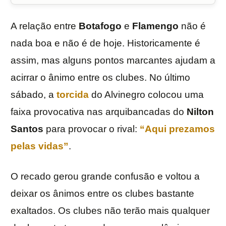
A relação entre
Botafogo
e
Flamengo
não é
nada boa e não é de hoje. Historicamente é
assim, mas alguns pontos marcantes ajudam a
acirrar o ânimo entre os clubes. No último
sábado, a
torcida
do Alvinegro colocou uma
faixa provocativa nas arquibancadas do
Nilton
Santos
para provocar o rival:
“Aqui prezamos
pelas vidas”
.
O recado gerou grande confusão e voltou a
deixar os ânimos entre os clubes bastante
exaltados. Os clubes não terão mais qualquer