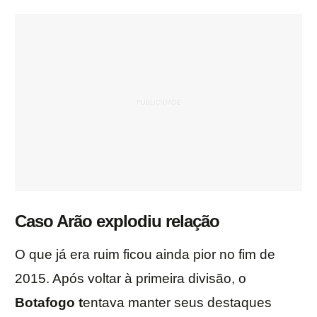
Caso Arão explodiu relação
O que já era ruim ficou ainda pior no fim de
2015. Após voltar à primeira divisão, o
Botafogo t
entava manter seus destaques