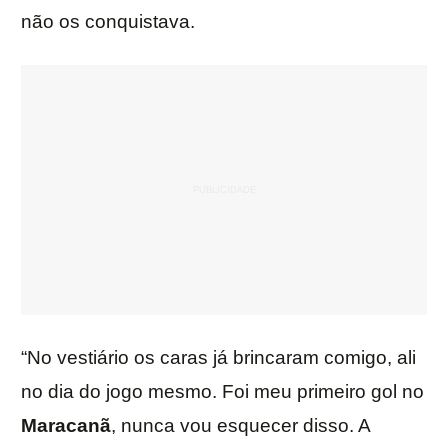
não os conquistava.
“No vestiário os caras já brincaram comigo, ali
no dia do jogo mesmo. Foi meu primeiro gol no
Maracanã
, nunca vou esquecer disso. A