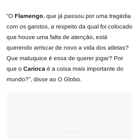
“O
Flamengo
, que já passou por uma tragédia
com os garotos, a respeito da qual foi colocado
que houve uma falta de atenção, está
querendo arriscar de novo a vida dos atletas?
Que maluquice é essa de querer jogar? Por
que o
Carioca
é a coisa mais importante do
mundo?”, disse ao O Globo.