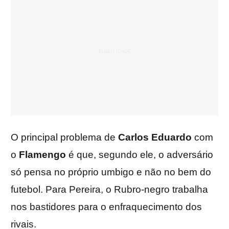
O principal problema de
Carlos Eduardo
com
o
Flamengo
é que, segundo ele, o adversário
só pensa no próprio umbigo e não no bem do
futebol. Para Pereira, o Rubro-negro trabalha
nos bastidores para o enfraquecimento dos
rivais.