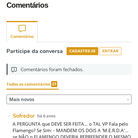
Comentários