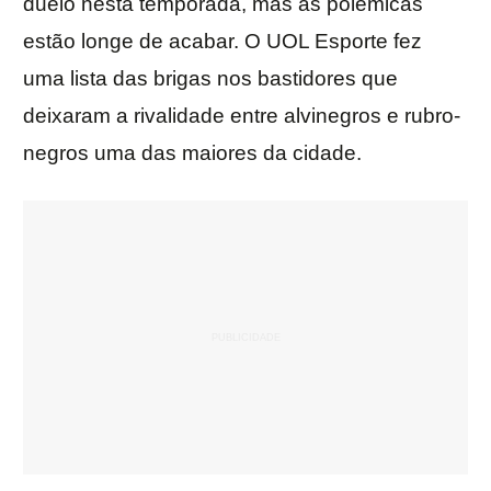
duelo nesta temporada, mas as polêmicas
estão longe de acabar. O UOL Esporte fez
uma lista das brigas nos bastidores que
deixaram a rivalidade entre alvinegros e rubro-
negros uma das maiores da cidade.