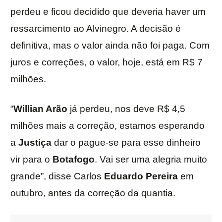
perdeu e ficou decidido que deveria haver um
ressarcimento ao Alvinegro. A decisão é
definitiva, mas o valor ainda não foi paga. Com
juros e correções, o valor, hoje, está em R$ 7
milhões.
“
Willian Arão
já perdeu, nos deve R$ 4,5
milhões mais a correção, estamos esperando
a
Justiça
dar o pague-se para esse dinheiro
vir para o
Botafogo
. Vai ser uma alegria muito
grande”, disse Carlos
Eduardo Pereira
em
outubro, antes da correção da quantia.