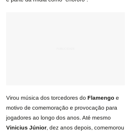
Virou música dos torcedores do
Flamengo
e
motivo de comemoração e provocação para
jogadores ao longo dos anos. Até mesmo
Vinicius Júnior
, dez anos depois, comemorou