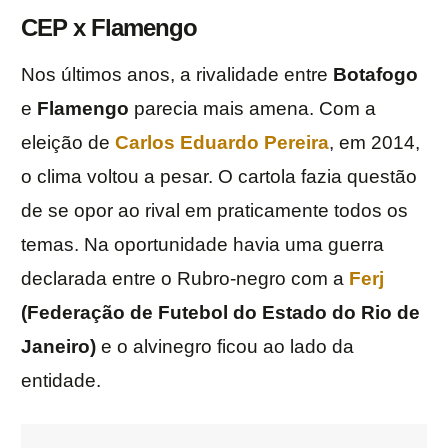
CEP x Flamengo
Nos últimos anos, a rivalidade entre
Botafogo
e
Flamengo
parecia mais amena. Com a
eleição de
Carlos Eduardo Pereira
, em 2014,
o clima voltou a pesar. O cartola fazia questão
de se opor ao rival em praticamente todos os
temas. Na oportunidade havia uma guerra
declarada entre o Rubro-negro com a
Ferj
(Federação de Futebol do Estado do Rio de
Janeiro)
e o alvinegro ficou ao lado da
entidade.