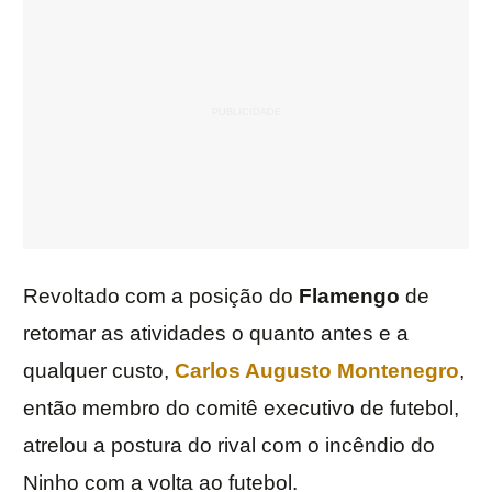
Revoltado com a posição do
Flamengo
de
retomar as atividades o quanto antes e a
qualquer custo,
Carlos Augusto Montenegro
,
então membro do comitê executivo de futebol,
atrelou a postura do rival com o incêndio do
Ninho com a volta ao futebol.