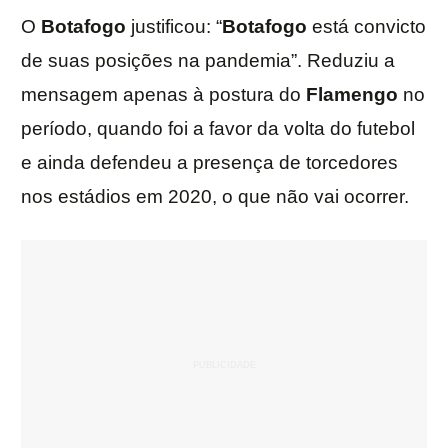
O
Botafogo
justificou: “
Botafogo
está convicto
de suas posições na pandemia”. Reduziu a
mensagem apenas à postura do
Flamengo
no
período, quando foi a favor da volta do futebol
e ainda defendeu a presença de torcedores
nos estádios em 2020, o que não vai ocorrer.