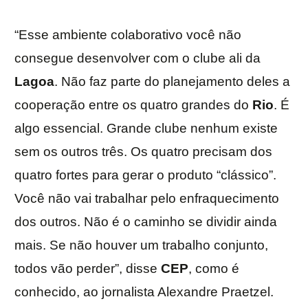
“Esse ambiente colaborativo você não
consegue desenvolver com o clube ali da
Lagoa
. Não faz parte do planejamento deles a
cooperação entre os quatro grandes do
Rio
. É
algo essencial. Grande clube nenhum existe
sem os outros três. Os quatro precisam dos
quatro fortes para gerar o produto “clássico”.
Você não vai trabalhar pelo enfraquecimento
dos outros. Não é o caminho se dividir ainda
mais. Se não houver um trabalho conjunto,
todos vão perder”, disse
CEP
, como é
conhecido, ao jornalista Alexandre Praetzel.