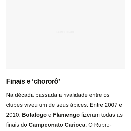
Finais e ‘chororô’
Na década passada a rivalidade entre os
clubes viveu um de seus ápices. Entre 2007 e
2010,
Botafogo
e
Flamengo
fizeram todas as
finais do
Campeonato Carioca
. O Rubro-