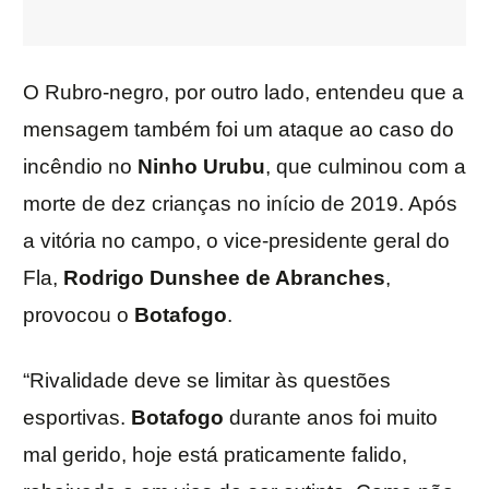
O Rubro-negro, por outro lado, entendeu que a
mensagem também foi um ataque ao caso do
incêndio no
Ninho Urubu
, que culminou com a
morte de dez crianças no início de 2019. Após
a vitória no campo, o vice-presidente geral do
Fla,
Rodrigo Dunshee de Abranches
,
provocou o
Botafogo
.
“Rivalidade deve se limitar às questões
esportivas.
Botafogo
durante anos foi muito
mal gerido, hoje está praticamente falido,