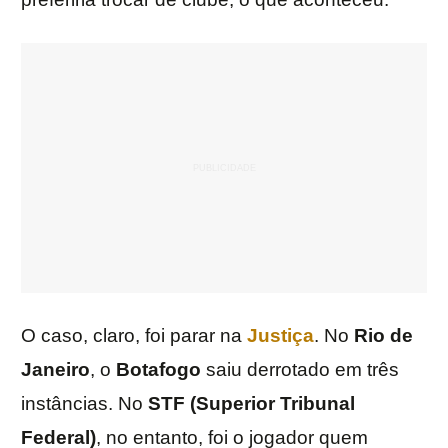
O caso, claro, foi parar na
Justiça
. No
Rio de
Janeiro
, o
Botafogo
saiu derrotado em três
instâncias. No
STF (Superior Tribunal
Federal)
, no entanto, foi o jogador quem