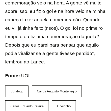
comemoração veio na hora. A gente vê muito
sobre isso, eu fiz o gol e na hora veio na minha
cabeça fazer aquela comemoração. Quando
eu vi, já tinha feito (risos). O gol foi no primeiro
tempo e eu fiz uma comemoração daquela?
Depois que eu parei para pensar que aquilo
podia viralizar se a gente tivesse perdido”,
lembrou ao Lance.
Fonte:
UOL
Botafogo
Carlos Augusto Montenegro
Carlos Eduardo Pereira
Cheirinho