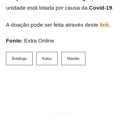
unidade está lotada por causa da
Covid-19
.
A doação pode ser feita através deste
link
.
Fonte:
Extra Online
Botafogo
Kalou
Maurão