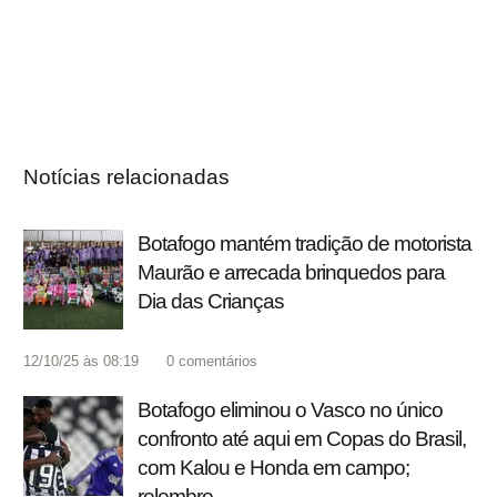
Notícias relacionadas
Botafogo mantém tradição de motorista
Maurão e arrecada brinquedos para
Dia das Crianças
12/10/25 às 08:19
0
comentários
Botafogo eliminou o Vasco no único
confronto até aqui em Copas do Brasil,
com Kalou e Honda em campo;
relembre