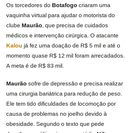
Os torcedores do
Botafogo
criaram uma
vaquinha virtual para ajudar o motorista do
clube
Maurão
, que precisa de cuidados
médicos e intervenção cirúrgica. O atacante
Kalou
já fez uma doação de R$ 5 mil e até o
momento quase R$ 12 mil foram arrecadados.
A meta é de R$ 83 mil.
Maurão
sofre de depressão e precisa realizar
uma cirurgia bariátrica para redução de peso.
Ele tem tido dificuldades de locomoção por
causa de problemas no joelho devido à
obesidade. Segundo o texto que pede