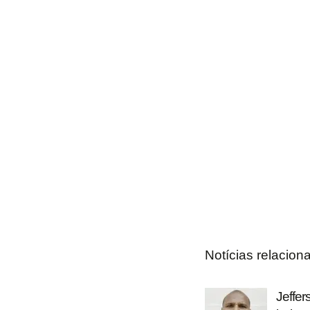
Notícias relacion
Jeffer