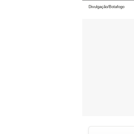
Divulgação/Botafogo