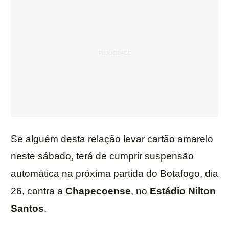
Se alguém desta relação levar cartão amarelo
neste sábado, terá de cumprir suspensão
automática na próxima partida do Botafogo, dia
26, contra a
Chapecoense
, no
Estádio
Nilton
Santos
.