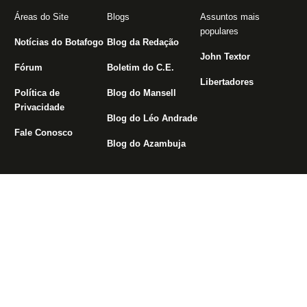
Áreas do Site
Blogs
Assuntos mais
populares
Notícias do Botafogo
Blog da Redação
John Textor
Fórum
Boletim do C.E.
Libertadores
Política de
Blog do Mansell
Privacidade
Blog do Léo Andrade
Fale Conosco
Blog do Azambuja