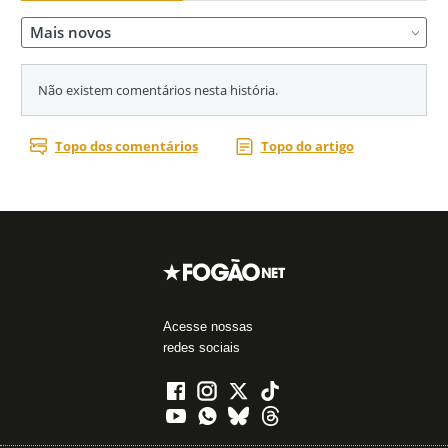
Acesse nossas
redes sociais