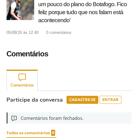
um pouco do plano do Botafogo. Fico
feliz porque tudo que nos falam está
acontecendo'
05/08/26 às 12:40
0
comentários
Comentários