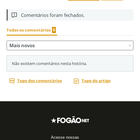
Acesse nossas