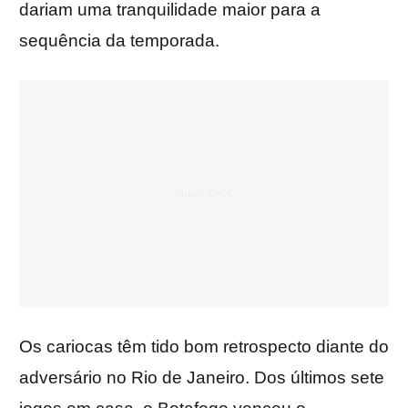
dariam uma tranquilidade maior para a
sequência da temporada.
Os cariocas têm tido bom retrospecto diante do
adversário no Rio de Janeiro. Dos últimos sete