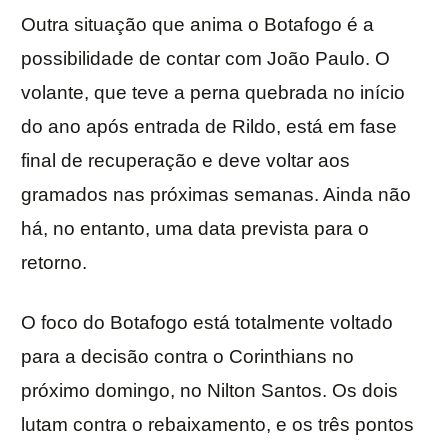
Outra situação que anima o Botafogo é a
possibilidade de contar com João Paulo. O
volante, que teve a perna quebrada no início
do ano após entrada de Rildo, está em fase
final de recuperação e deve voltar aos
gramados nas próximas semanas. Ainda não
há, no entanto, uma data prevista para o
retorno.
O foco do Botafogo está totalmente voltado
para a decisão contra o Corinthians no
próximo domingo, no Nilton Santos. Os dois
lutam contra o rebaixamento, e os três pontos