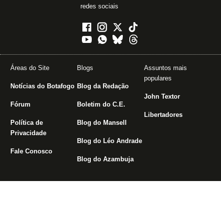
redes sociais
Áreas do Site
Blogs
Assuntos mais
populares
Notícias do Botafogo
Blog da Redação
John Textor
Fórum
Boletim do C.E.
Libertadores
Política de
Blog do Mansell
Privacidade
Blog do Léo Andrade
Fale Conosco
Blog do Azambuja