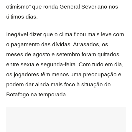
otimismo” que ronda General Severiano nos
últimos dias.
Inegável dizer que o clima ficou mais leve com
o pagamento das dívidas. Atrasados, os
meses de agosto e setembro foram quitados
entre sexta e segunda-feira. Com tudo em dia,
os jogadores têm menos uma preocupação e
podem dar ainda mais foco à situação do
Botafogo na temporada.