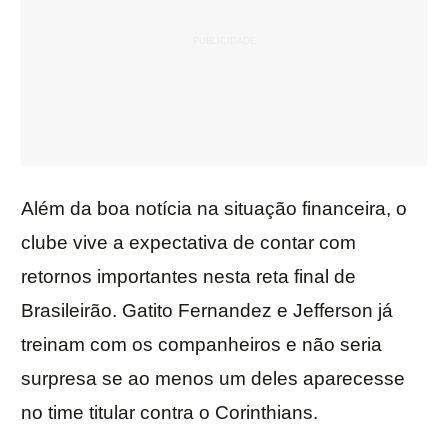
Além da boa notícia na situação financeira, o
clube vive a expectativa de contar com
retornos importantes nesta reta final de
Brasileirão. Gatito Fernandez e Jefferson já
treinam com os companheiros e não seria
surpresa se ao menos um deles aparecesse
no time titular contra o Corinthians.