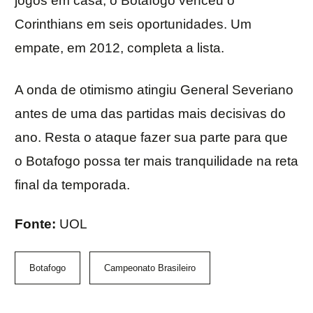
jogos em casa, o Botafogo venceu o
Corinthians em seis oportunidades. Um
empate, em 2012, completa a lista.
A onda de otimismo atingiu General Severiano
antes de uma das partidas mais decisivas do
ano. Resta o ataque fazer sua parte para que
o Botafogo possa ter mais tranquilidade na reta
final da temporada.
Fonte:
UOL
Botafogo
Campeonato Brasileiro