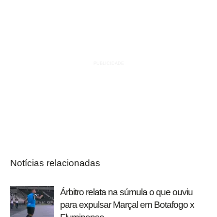
Notícias relacionadas
Árbitro relata na súmula o que ouviu
para expulsar Marçal em Botafogo x