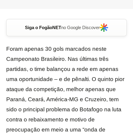
Siga o FogãoNET
no Google Discover
Foram apenas 30 gols marcados neste
Campeonato Brasileiro. Nas últimas três
partidas, o time balançou a rede em apenas
uma oportunidade – e de pênalti. O quinto pior
ataque da competição, melhor apenas que
Paraná, Ceará, América-MG e Cruzeiro, tem
sido o principal problema do Botafogo na luta
contra o rebaixamento e motivo de
preocupação em meio a uma “onda de