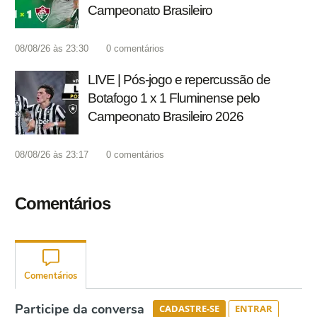
Campeonato Brasileiro
08/08/26 às 23:30
0
comentários
LIVE | Pós-jogo e repercussão de
Botafogo 1 x 1 Fluminense pelo
Campeonato Brasileiro 2026
08/08/26 às 23:17
0
comentários
Comentários