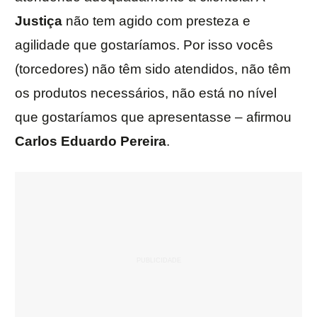
Justiça
não tem agido com presteza e
agilidade que gostaríamos. Por isso vocês
(torcedores) não têm sido atendidos, não têm
os produtos necessários, não está no nível
que gostaríamos que apresentasse – afirmou
Carlos Eduardo Pereira
.