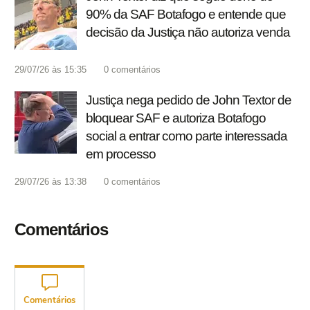
90% da SAF Botafogo e entende que
decisão da Justiça não autoriza venda
29/07/26 às 15:35
0
comentários
Justiça nega pedido de John Textor de
bloquear SAF e autoriza Botafogo
social a entrar como parte interessada
em processo
29/07/26 às 13:38
0
comentários
Comentários