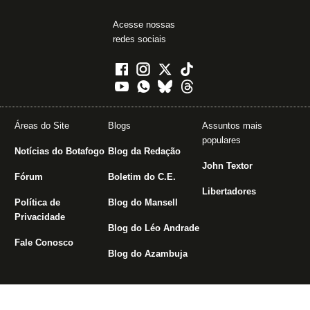
Acesse nossas
redes sociais
Áreas do Site
Blogs
Assuntos mais
populares
Notícias do Botafogo
Blog da Redação
John Textor
Fórum
Boletim do C.E.
Libertadores
Política de
Blog do Mansell
Privacidade
Blog do Léo Andrade
Fale Conosco
Blog do Azambuja