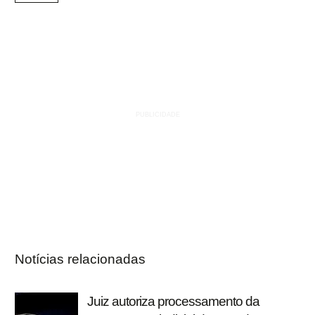
Notícias relacionadas
Juiz autoriza processamento da