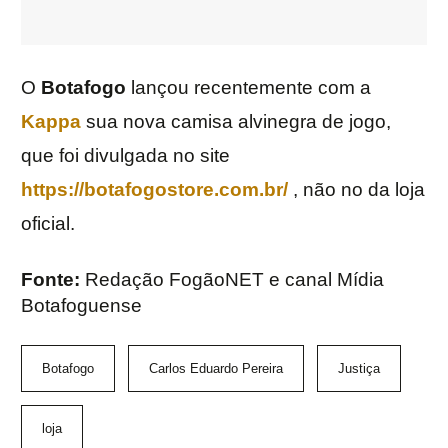
O
Botafogo
lançou recentemente com a
Kappa
sua nova camisa alvinegra de jogo,
que foi divulgada no site
https://botafogostore.com.br/
, não no da loja
oficial.
Fonte:
Redação FogãoNET e canal Mídia
Botafoguense
Botafogo
Carlos Eduardo Pereira
Justiça
loja