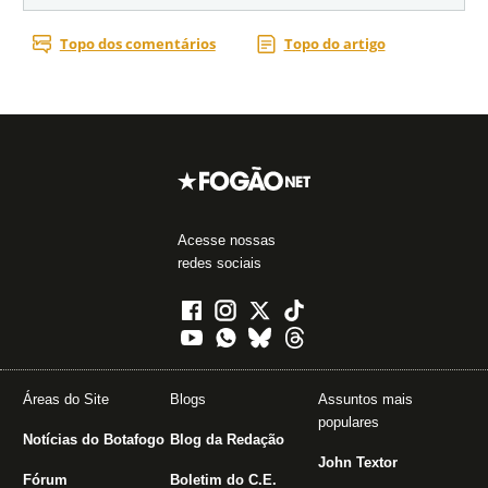
Acesse nossas
redes sociais
Áreas do Site
Blogs
Assuntos mais
populares
Notícias do Botafogo
Blog da Redação
John Textor
Fórum
Boletim do C.E.