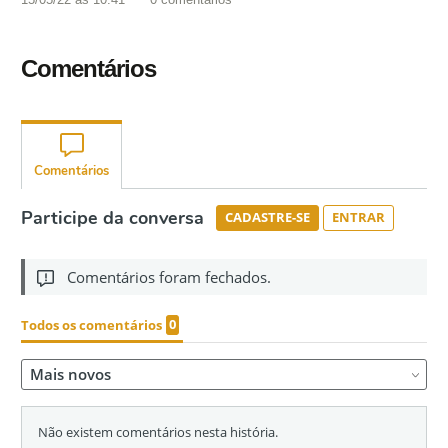
Comentários