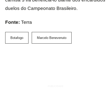
duelos do Campeonato Brasileiro.
Fonte:
Terra
Botafogo
Marcelo Benevenuto