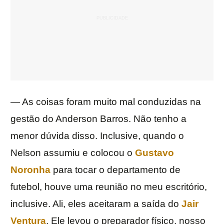
— As coisas foram muito mal conduzidas na
gestão do Anderson Barros. Não tenho a
menor dúvida disso. Inclusive, quando o
Nelson assumiu e colocou o
Gustavo
Noronha
para tocar o departamento de
futebol, houve uma reunião no meu escritório,
inclusive. Ali, eles aceitaram a saída do
Jair
Ventura
. Ele levou o preparador físico, nosso