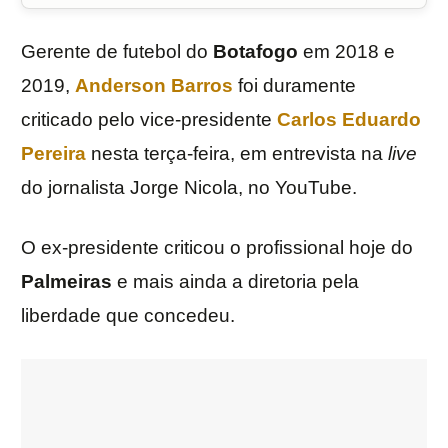
Gerente de futebol do
Botafogo
em 2018 e
2019,
Anderson
Barros
foi duramente
criticado pelo vice-presidente
Carlos Eduardo
Pereira
nesta terça-feira, em entrevista na
live
do jornalista Jorge Nicola, no YouTube.
O ex-presidente criticou o profissional hoje do
Palmeiras
e mais ainda a diretoria pela
liberdade que concedeu.