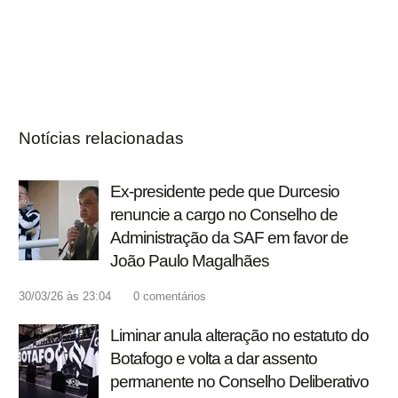
Notícias relacionadas
Ex-presidente pede que Durcesio
renuncie a cargo no Conselho de
Administração da SAF em favor de
João Paulo Magalhães
30/03/26 às 23:04
0
comentários
Liminar anula alteração no estatuto do
Botafogo e volta a dar assento
permanente no Conselho Deliberativo