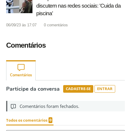
discutem nas redes sociais: 'Cuida da
piscina'
06/09/23 às 17:07
0
comentários
Comentários