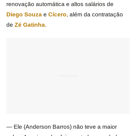
renovação automática e altos salários de
Diego
Souza
e
Cícero
, além da contratação
de
Zé
Gatinha
.
— Ele (Anderson Barros) não teve a maior