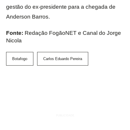
gestão do ex-presidente para a chegada de
Anderson Barros.
Fonte:
Redação FogãoNET e Canal do Jorge
Nicola
Botafogo
Carlos Eduardo Pereira