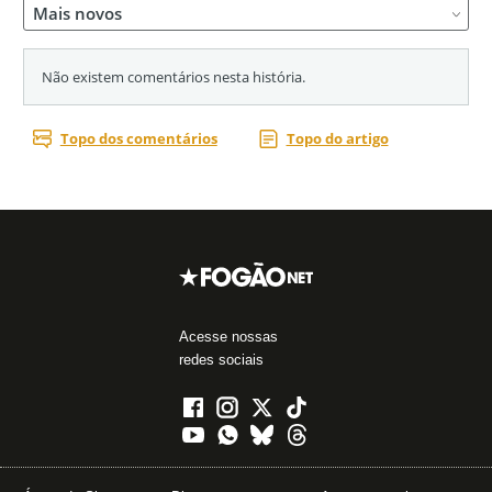
Acesse nossas
redes sociais