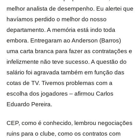
melhor analista de desempenho. Eu alertei que
havíamos perdido o melhor do nosso
departamento. A memória está indo toda
embora. Entregaram ao Anderson (Barros)
uma carta branca para fazer as contratações e
infelizmente não teve sucesso. A questão do
salário foi agravada também em função das
cotas de TV. Tivemos problemas com a
escolha dos jogadores – afirmou Carlos
Eduardo Pereira.
CEP, como é conhecido, lembrou negociações
ruins para o clube, como os contratos com