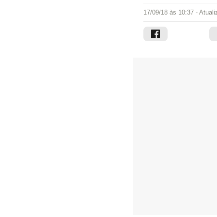
17/09/18 às 10:37
- Atual