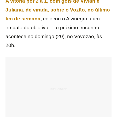
A vitória por 2 a 1, com gols de Vivian e
Juliana, de virada, sobre o Vozão, no último
fim de semana
, colocou o Alvinegro a um
empate do objetivo — o próximo encontro
acontece no domingo (20), no Vovozão, às
20h.