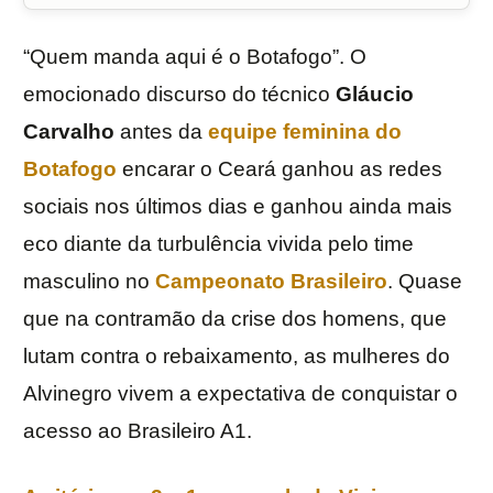
“Quem manda aqui é o Botafogo”. O
emocionado discurso do técnico
Gláucio
Carvalho
antes da
equipe feminina do
Botafogo
encarar o Ceará ganhou as redes
sociais nos últimos dias e ganhou ainda mais
eco diante da turbulência vivida pelo time
masculino no
Campeonato Brasileiro
. Quase
que na contramão da crise dos homens, que
lutam contra o rebaixamento, as mulheres do
Alvinegro vivem a expectativa de conquistar o
acesso ao Brasileiro A1.