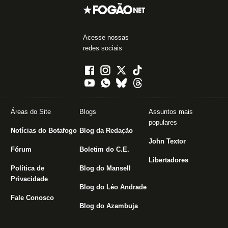
Acesse nossas
redes sociais
Áreas do Site
Blogs
Assuntos mais
populares
Notícias do Botafogo
Blog da Redação
John Textor
Fórum
Boletim do C.E.
Libertadores
Política de
Blog do Mansell
Privacidade
Blog do Léo Andrade
Fale Conosco
Blog do Azambuja