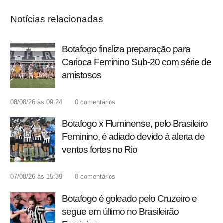
Notícias relacionadas
Botafogo finaliza preparação para
Carioca Feminino Sub-20 com série de
amistosos
08/08/26 às 09:24
0
comentários
Botafogo x Fluminense, pelo Brasileiro
Feminino, é adiado devido à alerta de
ventos fortes no Rio
07/08/26 às 15:39
0
comentários
Botafogo é goleado pelo Cruzeiro e
segue em último no Brasileirão