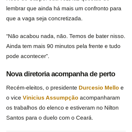
lembrar que ainda há mais um confronto para
que a vaga seja concretizada.
“Não acabou nada, não. Temos de bater nisso.
Ainda tem mais 90 minutos pela frente e tudo
pode acontecer”.
Nova diretoria acompanha de perto
Recém-eleitos, o presidente
Durcesio Mello
e
o vice
Vinicius Assumpção
acompanharam
os trabalhos do elenco e estiveram no Nilton
Santos para o duelo com o Ceará.