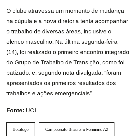
O clube atravessa um momento de mudança
na cúpula e a nova diretoria tenta acompanhar
o trabalho de diversas áreas, inclusive o
elenco masculino. Na última segunda-feira
(14), foi realizado o primeiro encontro integrado
do Grupo de Trabalho de Transição, como foi
batizado, e, segundo nota divulgada, “foram
apresentados os primeiros resultados dos
trabalhos e ações emergenciais”.
Fonte:
UOL
Botafogo
Campeonato Brasileiro Feminino A2