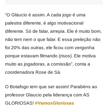
“O Gláucio é assim. A cada jogo é uma
palestra diferente, é algo motivacional
diferente. Só de falar, arrepia. Ele é muito bom,
não tem nem o que falar. E essa preleção não
foi 20% das outras, ele ficou com vergonha
porque estavam filmando (risos). Ele motiva
muito as jogadoras, a comissão”, conta a
coordenadora Rose de Sá.
O Botafogo tem que ser assim! Parabéns ao
professor Glaucio pela liderança com AS
GLORIOSAS!
#VamosGloriosas