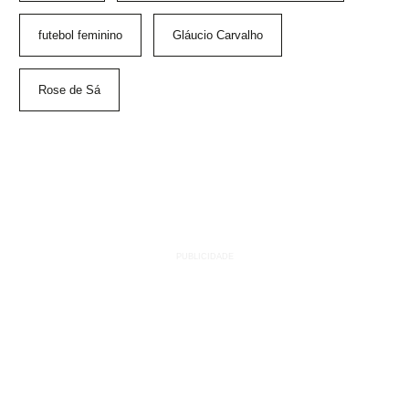
futebol feminino
Gláucio Carvalho
Rose de Sá