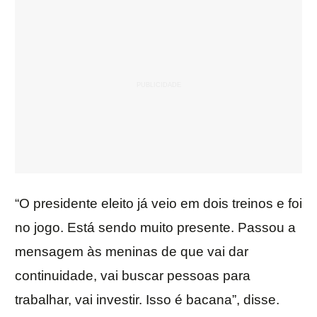
“O presidente eleito já veio em dois treinos e foi
no jogo. Está sendo muito presente. Passou a
mensagem às meninas de que vai dar
continuidade, vai buscar pessoas para
trabalhar, vai investir. Isso é bacana”, disse.