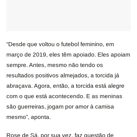
“Desde que voltou o futebol feminino, em
março de 2019, eles têm apoiado. Eles apoiam
sempre. Antes, mesmo não tendo os
resultados positivos almejados, a torcida já
abraçava. Agora, então, a torcida está alegre
com o que está acontecendo. E as meninas
são guerreiras, jogam por amor à camisa
mesmo”, aponta.
Rose de Sá, por sua vez, faz questão de