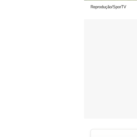
Reprodução/SporTV