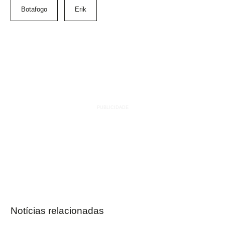
Botafogo
Erik
Notícias relacionadas