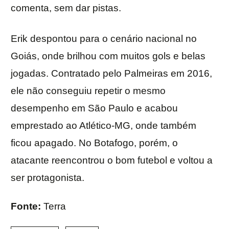
comenta, sem dar pistas.
Erik despontou para o cenário nacional no
Goiás, onde brilhou com muitos gols e belas
jogadas. Contratado pelo Palmeiras em 2016,
ele não conseguiu repetir o mesmo
desempenho em São Paulo e acabou
emprestado ao Atlético-MG, onde também
ficou apagado. No Botafogo, porém, o
atacante reencontrou o bom futebol e voltou a
ser protagonista.
Fonte:
Terra