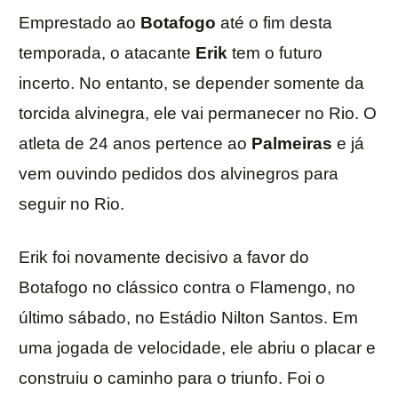
Emprestado ao
Botafogo
até o fim desta
temporada, o atacante
Erik
tem o futuro
incerto. No entanto, se depender somente da
torcida alvinegra, ele vai permanecer no Rio. O
atleta de 24 anos pertence ao
Palmeiras
e já
vem ouvindo pedidos dos alvinegros para
seguir no Rio.
Erik foi novamente decisivo a favor do
Botafogo no clássico contra o Flamengo, no
último sábado, no Estádio Nilton Santos. Em
uma jogada de velocidade, ele abriu o placar e
construiu o caminho para o triunfo. Foi o