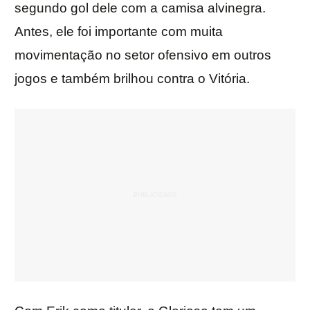
segundo gol dele com a camisa alvinegra.
Antes, ele foi importante com muita
movimentação no setor ofensivo em outros
jogos e também brilhou contra o Vitória.