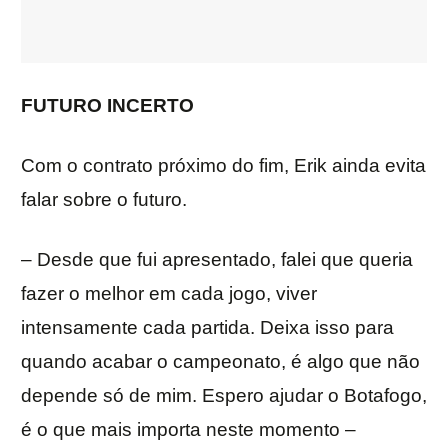
FUTURO INCERTO
Com o contrato próximo do fim, Erik ainda evita
falar sobre o futuro.
– Desde que fui apresentado, falei que queria
fazer o melhor em cada jogo, viver
intensamente cada partida. Deixa isso para
quando acabar o campeonato, é algo que não
depende só de mim. Espero ajudar o Botafogo,
é o que mais importa neste momento –