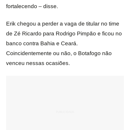
fortalecendo – disse.
Erik chegou a perder a vaga de titular no time
de Zé Ricardo para Rodrigo Pimpão e ficou no
banco contra Bahia e Ceará.
Coincidentemente ou não, o Botafogo não
venceu nessas ocasiões.