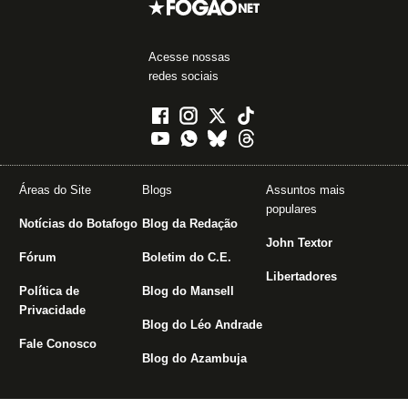
Acesse nossas
redes sociais
Áreas do Site
Blogs
Assuntos mais
populares
Notícias do Botafogo
Blog da Redação
John Textor
Fórum
Boletim do C.E.
Libertadores
Política de
Blog do Mansell
Privacidade
Blog do Léo Andrade
Fale Conosco
Blog do Azambuja