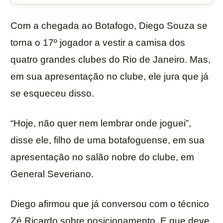
Com a chegada ao Botafogo, Diego Souza se
torna o 17º jogador a vestir a camisa dos
quatro grandes clubes do Rio de Janeiro. Mas,
em sua apresentação no clube, ele jura que já
se esqueceu disso.
“Hoje, não quer nem lembrar onde joguei”,
disse ele, filho de uma botafoguense, em sua
apresentação no salão nobre do clube, em
General Severiano.
Diego afirmou que já conversou com o técnico
Zé Ricardo sobre posicionamento. E que deve