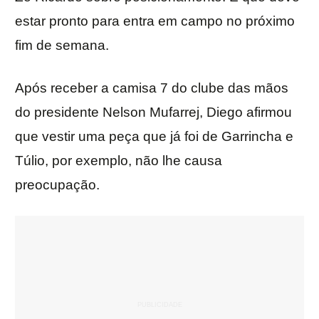
estar pronto para entra em campo no próximo
fim de semana.
Após receber a camisa 7 do clube das mãos
do presidente Nelson Mufarrej, Diego afirmou
que vestir uma peça que já foi de Garrincha e
Túlio, por exemplo, não lhe causa
preocupação.