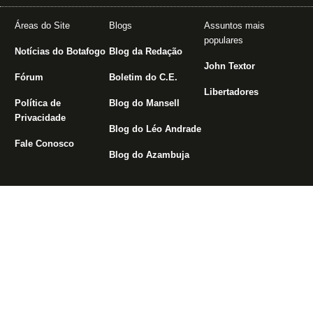
Áreas do Site
Blogs
Assuntos mais
populares
Notícias do Botafogo
Blog da Redação
John Textor
Fórum
Boletim do C.E.
Libertadores
Política de
Blog do Mansell
Privacidade
Blog do Léo Andrade
Fale Conosco
Blog do Azambuja