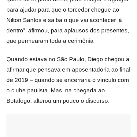
para ajudar para que o torcedor chegue ao
Nilton Santos e saiba o que vai acontecer lá
dentro”, afirmou, para aplausos dos presentes,
que permearam toda a cerimônia
Quando estava no São Paulo, Diego chegou a
afirmar que pensava em aposentadoria ao final
de 2019 – quando se encerraria o vínculo com
o clube paulista. Mas, na chegada ao
Botafogo, alterou um pouco o discurso.