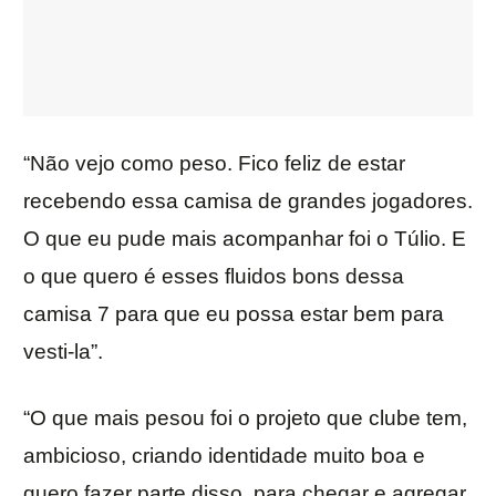
“Não vejo como peso. Fico feliz de estar
recebendo essa camisa de grandes jogadores.
O que eu pude mais acompanhar foi o Túlio. E
o que quero é esses fluidos bons dessa
camisa 7 para que eu possa estar bem para
vesti-la”.
“O que mais pesou foi o projeto que clube tem,
ambicioso, criando identidade muito boa e
quero fazer parte disso, para chegar e agregar