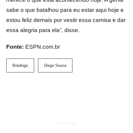
sabe o que batalhou para eu estar aqui hoje e
estou feliz demais por vestir essa camisa e dar
essa alegria para ela”, disse.
Fonte:
ESPN.com.br
Botafogo
Diego Souza