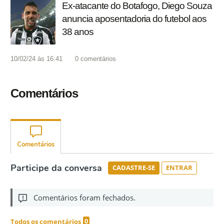
Ex-atacante do Botafogo, Diego Souza
anuncia aposentadoria do futebol aos
38 anos
10/02/24 às 16:41
0
comentários
Comentários