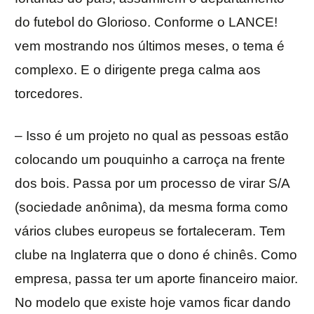
do futebol do Glorioso. Conforme o LANCE!
vem mostrando nos últimos meses, o tema é
complexo. E o dirigente prega calma aos
torcedores.
– Isso é um projeto no qual as pessoas estão
colocando um pouquinho a carroça na frente
dos bois. Passa por um processo de virar S/A
(sociedade anônima), da mesma forma como
vários clubes europeus se fortaleceram. Tem
clube na Inglaterra que o dono é chinês. Como
empresa, passa ter um aporte financeiro maior.
No modelo que existe hoje vamos ficar dando