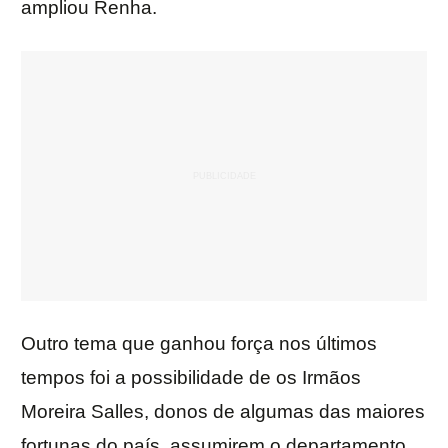
ampliou Renha.
Outro tema que ganhou força nos últimos
tempos foi a possibilidade de os Irmãos
Moreira Salles, donos de algumas das maiores
fortunas do país, assumirem o departamento