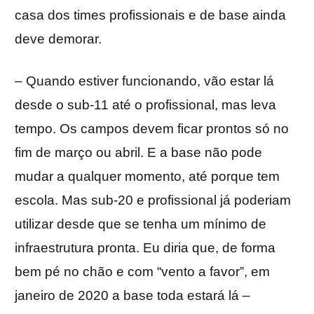
casa dos times profissionais e de base ainda
deve demorar.
– Quando estiver funcionando, vão estar lá
desde o sub-11 até o profissional, mas leva
tempo. Os campos devem ficar prontos só no
fim de março ou abril. E a base não pode
mudar a qualquer momento, até porque tem
escola. Mas sub-20 e profissional já poderiam
utilizar desde que se tenha um mínimo de
infraestrutura pronta. Eu diria que, de forma
bem pé no chão e com “vento a favor”, em
janeiro de 2020 a base toda estará lá –