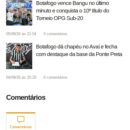
Botafogo vence Bangu no último
minuto e conquista o 10º título do
Torneio OPG Sub-20
05/08/26 às 21:04
0
comentários
Botafogo dá chapéu no Avaí e fecha
com destaque da base da Ponte Preta
04/08/26 às 20:20
0
comentários
Comentários