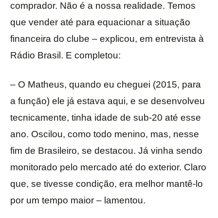
comprador. Não é a nossa realidade. Temos
que vender até para equacionar a situação
financeira do clube – explicou, em entrevista à
Rádio Brasil. E completou:
– O Matheus, quando eu cheguei (2015, para
a função) ele já estava aqui, e se desenvolveu
tecnicamente, tinha idade de sub-20 até esse
ano. Oscilou, como todo menino, mas, nesse
fim de Brasileiro, se destacou. Já vinha sendo
monitorado pelo mercado até do exterior. Claro
que, se tivesse condição, era melhor mantê-lo
por um tempo maior – lamentou.