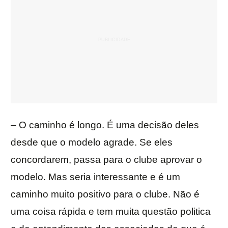
– O caminho é longo. É uma decisão deles
desde que o modelo agrade. Se eles
concordarem, passa para o clube aprovar o
modelo. Mas seria interessante e é um
caminho muito positivo para o clube. Não é
uma coisa rápida e tem muita questão politica