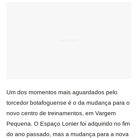
Um dos momentos mais aguardados pelo
torcedor botafoguense é o da mudança para o
novo centro de treinamentos, em Vargem
Pequena. O Espaço Lonier foi adquirido no fim
do ano passado, mas a mudança para a nova