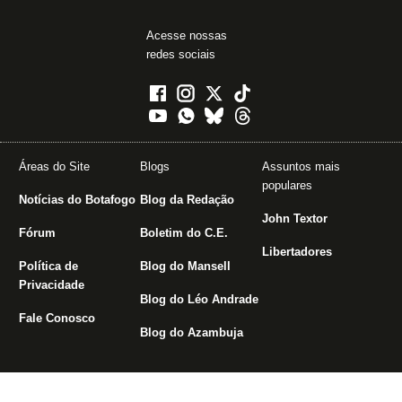
Acesse nossas
redes sociais
Áreas do Site
Blogs
Assuntos mais
populares
Notícias do Botafogo
Blog da Redação
John Textor
Fórum
Boletim do C.E.
Libertadores
Política de
Blog do Mansell
Privacidade
Blog do Léo Andrade
Fale Conosco
Blog do Azambuja