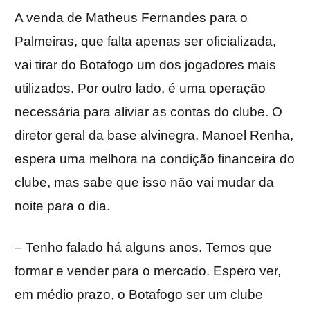
A venda de Matheus Fernandes para o
Palmeiras, que falta apenas ser oficializada,
vai tirar do Botafogo um dos jogadores mais
utilizados. Por outro lado, é uma operação
necessária para aliviar as contas do clube. O
diretor geral da base alvinegra, Manoel Renha,
espera uma melhora na condição financeira do
clube, mas sabe que isso não vai mudar da
noite para o dia.
– Tenho falado há alguns anos. Temos que
formar e vender para o mercado. Espero ver,
em médio prazo, o Botafogo ser um clube