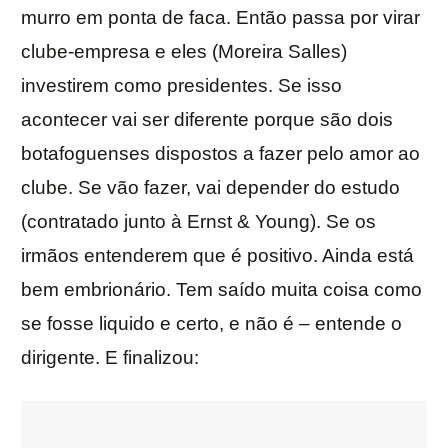
murro em ponta de faca. Então passa por virar
clube-empresa e eles (Moreira Salles)
investirem como presidentes. Se isso
acontecer vai ser diferente porque são dois
botafoguenses dispostos a fazer pelo amor ao
clube. Se vão fazer, vai depender do estudo
(contratado junto à Ernst & Young). Se os
irmãos entenderem que é positivo. Ainda está
bem embrionário. Tem saído muita coisa como
se fosse liquido e certo, e não é – entende o
dirigente. E finalizou: