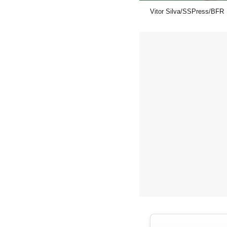
Vitor Silva/SSPress/BFR