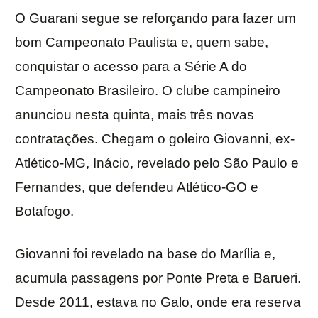
O Guarani segue se reforçando para fazer um
bom Campeonato Paulista e, quem sabe,
conquistar o acesso para a Série A do
Campeonato Brasileiro. O clube campineiro
anunciou nesta quinta, mais três novas
contratações. Chegam o goleiro Giovanni, ex-
Atlético-MG, Inácio, revelado pelo São Paulo e
Fernandes, que defendeu Atlético-GO e
Botafogo.
Giovanni foi revelado na base do Marília e,
acumula passagens por Ponte Preta e Barueri.
Desde 2011, estava no Galo, onde era reserva