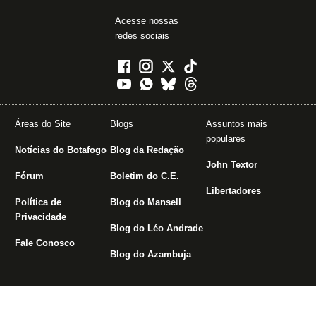
Acesse nossas
redes sociais
Áreas do Site
Blogs
Assuntos mais
populares
Notícias do Botafogo
Blog da Redação
John Textor
Fórum
Boletim do C.E.
Libertadores
Política de
Blog do Mansell
Privacidade
Blog do Léo Andrade
Fale Conosco
Blog do Azambuja