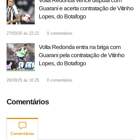
Volta Redonda vence disputa com
Guarani e acerta contratação de Vitinho
Lopes, do Botafogo
27/03/25 às 22:22
0
comentários
Volta Redonda entra na briga com
Guarani pela contratação de Vitinho
Lopes, do Botafogo
26/03/25 às 10:25
0
comentários
Comentários