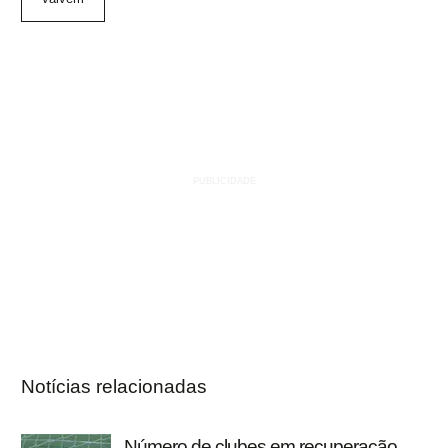
Notícias relacionadas
Número de clubes em recuperação