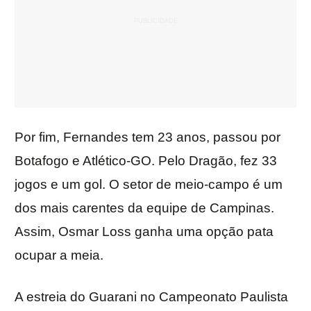
Por fim, Fernandes tem 23 anos, passou por
Botafogo e Atlético-GO. Pelo Dragão, fez 33
jogos e um gol. O setor de meio-campo é um
dos mais carentes da equipe de Campinas.
Assim, Osmar Loss ganha uma opção pata
ocupar a meia.
A estreia do Guarani no Campeonato Paulista