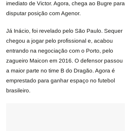
imediato de Victor. Agora, chega ao Bugre para
disputar posição com Agenor.
Já Inácio, foi revelado pelo São Paulo. Sequer
chegou a jogar pelo profissional e, acabou
entrando na negociação com o Porto, pelo
zagueiro Maicon em 2016. O defensor passou
a maior parte no time B do Dragão. Agora é
emprestado para ganhar espaço no futebol
brasileiro.