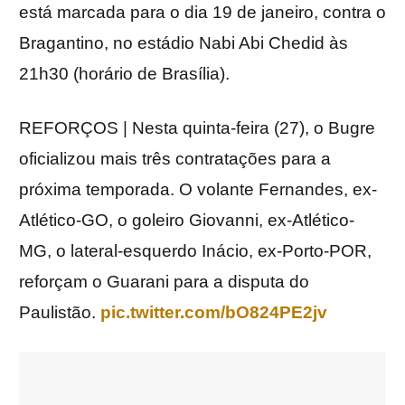
está marcada para o dia 19 de janeiro, contra o
Bragantino, no estádio Nabi Abi Chedid às
21h30 (horário de Brasília).
REFORÇOS | Nesta quinta-feira (27), o Bugre
oficializou mais três contratações para a
próxima temporada. O volante Fernandes, ex-
Atlético-GO, o goleiro Giovanni, ex-Atlético-
MG, o lateral-esquerdo Inácio, ex-Porto-POR,
reforçam o Guarani para a disputa do
Paulistão.
pic.twitter.com/bO824PE2jv