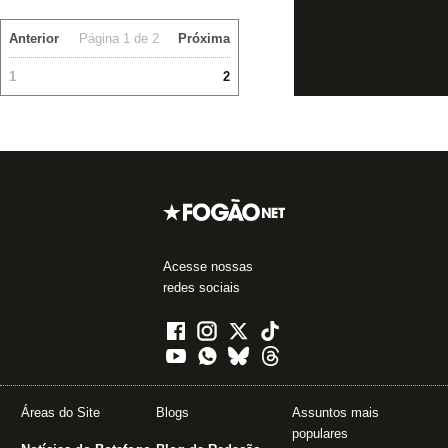
Anterior
Página 1 de 2
Próxima
1
2
Acesse nossas
redes sociais
Áreas do Site
Blogs
Assuntos mais
populares