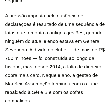
seguinte.
A pressão imposta pela ausência de
declarações é resultado de uma sequência de
fatos que remonta a antigas gestões, quando
ninguém do atual elenco estava em General
Severiano. A dívida do clube — de mais de R$
700 milhões — foi construída ao longo da
história, mas, desde 2014, a falta de dinheiro
cobra mais caro. Naquele ano, a gestão de
Maurício Assumpção terminou com o clube
rebaixado à Série B e com os cofres
combalidos.