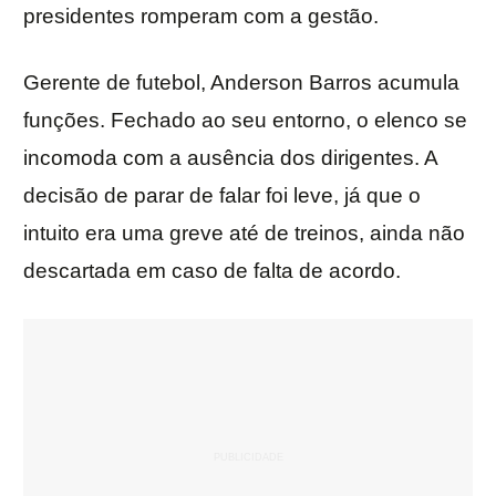
presidentes romperam com a gestão.
Gerente de futebol, Anderson Barros acumula
funções. Fechado ao seu entorno, o elenco se
incomoda com a ausência dos dirigentes. A
decisão de parar de falar foi leve, já que o
intuito era uma greve até de treinos, ainda não
descartada em caso de falta de acordo.