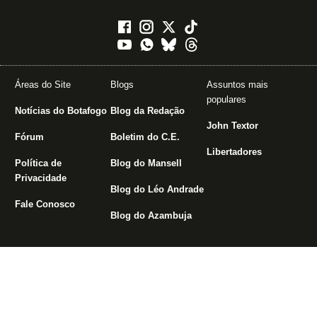
Áreas do Site
Blogs
Assuntos mais
populares
Notícias do Botafogo
Blog da Redação
John Textor
Fórum
Boletim do C.E.
Libertadores
Política de
Blog do Mansell
Privacidade
Blog do Léo Andrade
Fale Conosco
Blog do Azambuja