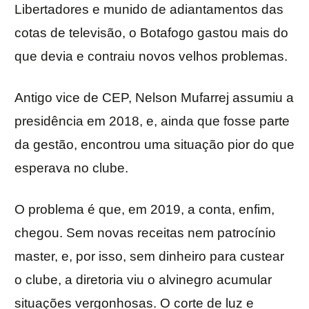
Libertadores e munido de adiantamentos das
cotas de televisão, o Botafogo gastou mais do
que devia e contraiu novos velhos problemas.
Antigo vice de CEP, Nelson Mufarrej assumiu a
presidência em 2018, e, ainda que fosse parte
da gestão, encontrou uma situação pior do que
esperava no clube.
O problema é que, em 2019, a conta, enfim,
chegou. Sem novas receitas nem patrocínio
master, e, por isso, sem dinheiro para custear
o clube, a diretoria viu o alvinegro acumular
situações vergonhosas. O corte de luz e