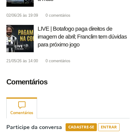
02/06/26 às 19:09
0
comentários
LIVE | Botafogo paga direitos de
imagem de abril; Franclim tem dúvidas
para próximo jogo
21/05/26 às 14:00
0
comentários
Comentários