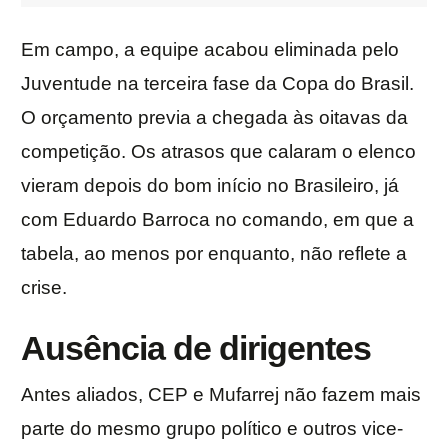
Em campo, a equipe acabou eliminada pelo
Juventude na terceira fase da Copa do Brasil.
O orçamento previa a chegada às oitavas da
competição. Os atrasos que calaram o elenco
vieram depois do bom início no Brasileiro, já
com Eduardo Barroca no comando, em que a
tabela, ao menos por enquanto, não reflete a
crise.
Ausência de dirigentes
Antes aliados, CEP e Mufarrej não fazem mais
parte do mesmo grupo político e outros vice-