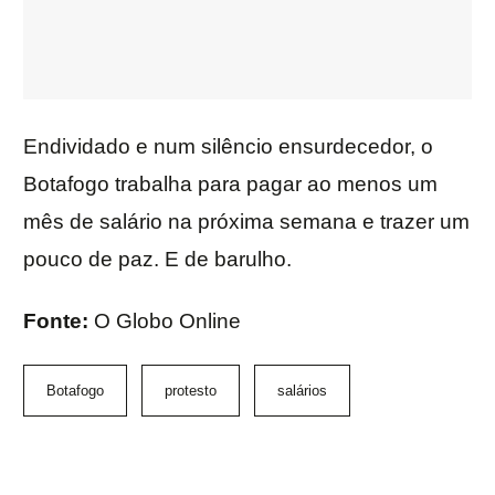
Endividado e num silêncio ensurdecedor, o
Botafogo trabalha para pagar ao menos um
mês de salário na próxima semana e trazer um
pouco de paz. E de barulho.
Fonte:
O Globo Online
Botafogo
protesto
salários