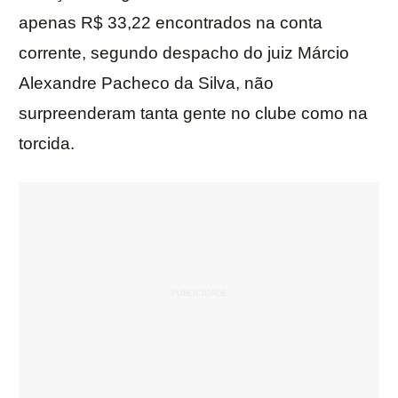
apenas R$ 33,22 encontrados na conta
corrente, segundo despacho do juiz Márcio
Alexandre Pacheco da Silva, não
surpreenderam tanta gente no clube como na
torcida.