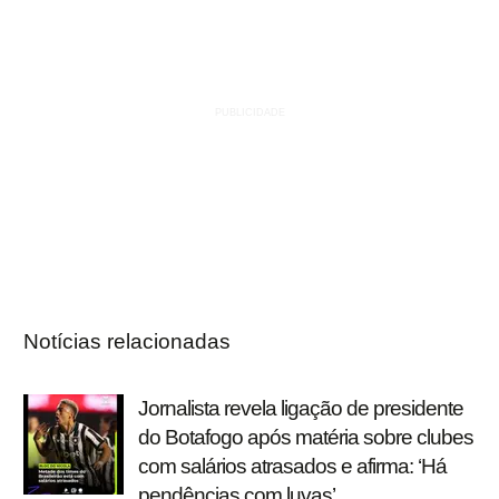
Notícias relacionadas
Jornalista revela ligação de presidente
do Botafogo após matéria sobre clubes
com salários atrasados e afirma: ‘Há
pendências com luvas’