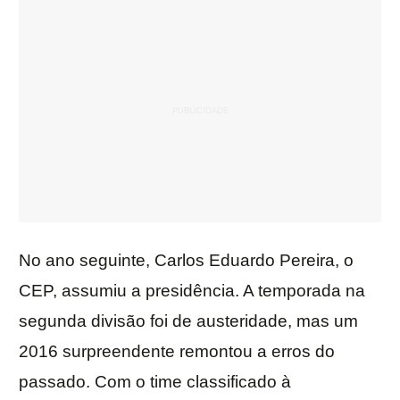
No ano seguinte, Carlos Eduardo Pereira, o
CEP, assumiu a presidência. A temporada na
segunda divisão foi de austeridade, mas um
2016 surpreendente remontou a erros do
passado. Com o time classificado à