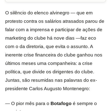
O silêncio do elenco alvinegro — que em
protesto contra os salários atrasados parou de
falar com a imprensa e participar de ações de
marketing do clube há nove dias —faz eco
com o da diretoria, que evita o assunto. A
inerente crise financeira do clube ganhou nos
últimos meses uma companheira: a crise
política, que divide os dirigentes do clube.
Juntas, são resumidas nas palavras do ex-
presidente Carlos Augusto Montenegro:
— O pior mês para o
Botafogo
é sempre o