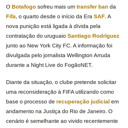
O
Botafogo
sofreu mais um
transfer ban
da
Fifa
, o quarto desde o início da Era
SAF
. A
nova punição está ligada à dívida pela
contratação do uruguaio
Santiago Rodríguez
junto ao New York City FC. A informação foi
divulgada pelo jornalista Wellington Arruda
durante a Night Live do FogãoNET.
Diante da situação, o clube pretende solicitar
uma reconsideração à FIFA utilizando como
base o processo de
recuperação judicial
em
andamento na Justiça do Rio de Janeiro. O
cenário é semelhante ao vivido recentemente