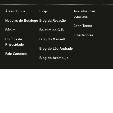
Áreas do Site
Blogs
Assuntos mais
populares
Notícias do Botafogo
Blog da Redação
John Textor
Fórum
Boletim do C.E.
Libertadores
Política de
Blog do Mansell
Privacidade
Blog do Léo Andrade
Fale Conosco
Blog do Azambuja