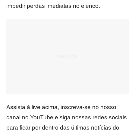
impedir perdas imediatas no elenco.
Assista à live acima, inscreva-se no nosso
canal no YouTube e siga nossas redes sociais
para ficar por dentro das últimas notícias do