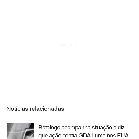
Notícias relacionadas
Botafogo acompanha situação e diz
que ação contra GDA Luma nos EUA