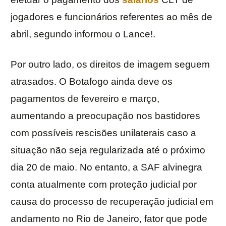
jogadores e funcionários referentes ao mês de
abril, segundo informou o Lance!.
Por outro lado, os direitos de imagem seguem
atrasados. O Botafogo ainda deve os
pagamentos de fevereiro e março,
aumentando a preocupação nos bastidores
com possíveis rescisões unilaterais caso a
situação não seja regularizada até o próximo
dia 20 de maio. No entanto, a SAF alvinegra
conta atualmente com proteção judicial por
causa do processo de recuperação judicial em
andamento no Rio de Janeiro, fator que pode