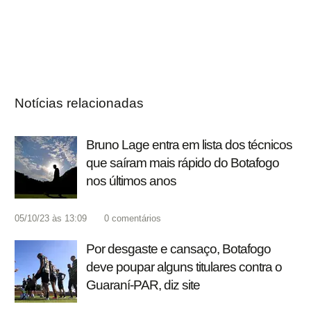
Notícias relacionadas
Bruno Lage entra em lista dos técnicos
que saíram mais rápido do Botafogo
nos últimos anos
05/10/23 às 13:09
0
comentários
Por desgaste e cansaço, Botafogo
deve poupar alguns titulares contra o
Guaraní-PAR, diz site