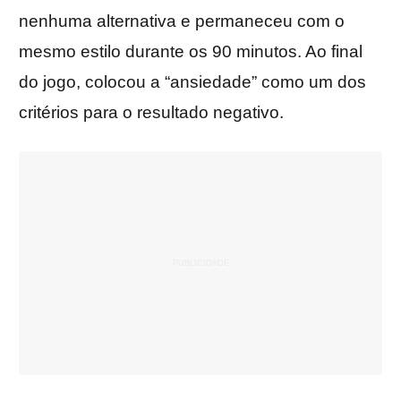
nenhuma alternativa e permaneceu com o
mesmo estilo durante os 90 minutos. Ao final
do jogo, colocou a “ansiedade” como um dos
critérios para o resultado negativo.