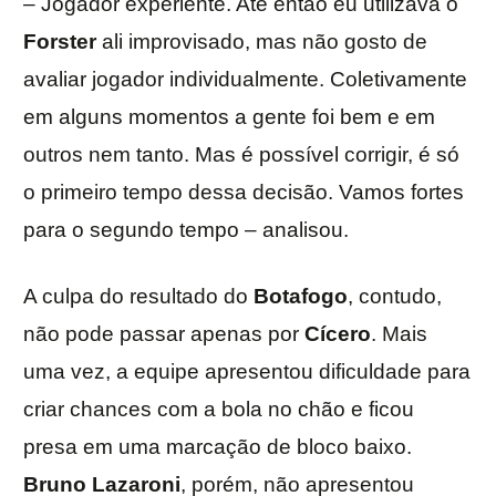
– Jogador experiente. Até então eu utilizava o
Forster
ali improvisado, mas não gosto de
avaliar jogador individualmente. Coletivamente
em alguns momentos a gente foi bem e em
outros nem tanto. Mas é possível corrigir, é só
o primeiro tempo dessa decisão. Vamos fortes
para o segundo tempo – analisou.
A culpa do resultado do
Botafogo
, contudo,
não pode passar apenas por
Cícero
. Mais
uma vez, a equipe apresentou dificuldade para
criar chances com a bola no chão e ficou
presa em uma marcação de bloco baixo.
Bruno Lazaroni
, porém, não apresentou