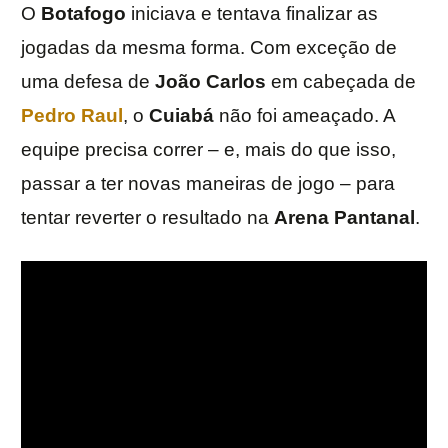
O
Botafogo
iniciava e tentava finalizar as
jogadas da mesma forma. Com exceção de
uma defesa de
João Carlos
em cabeçada de
Pedro Raul
, o
Cuiabá
não foi ameaçado. A
equipe precisa correr – e, mais do que isso,
passar a ter novas maneiras de jogo – para
tentar reverter o resultado na
Arena Pantanal
.