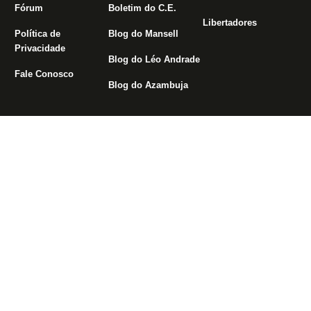
Fórum
Boletim do C.E.
Libertadores
Política de
Blog do Mansell
Privacidade
Blog do Léo Andrade
Fale Conosco
Blog do Azambuja