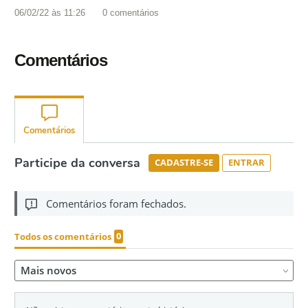
06/02/22 às 11:26
0
comentários
Comentários