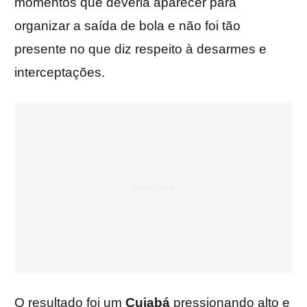
momentos que deveria aparecer para
organizar a saída de bola e não foi tão
presente no que diz respeito à desarmes e
interceptações.
O resultado foi um
Cuiabá
pressionando alto e