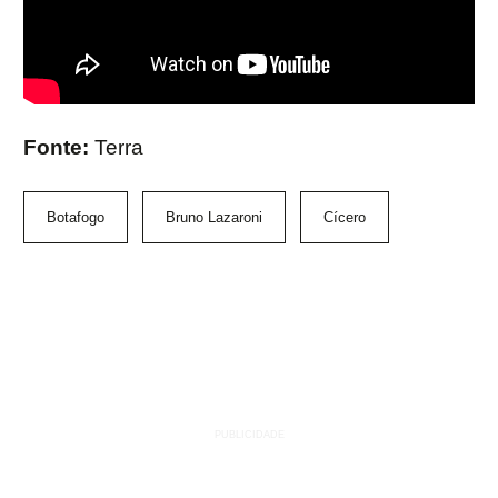
Fonte:
Terra
Botafogo
Bruno Lazaroni
Cícero