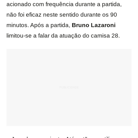
acionado com frequência durante a partida,
não foi eficaz neste sentido durante os 90
minutos. Após a partida,
Bruno Lazaroni
limitou-se a falar da atuação do camisa 28.