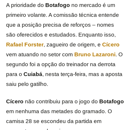
A prioridade do
Botafogo
no mercado é um
primeiro volante. A comissão técnica entende
que a posição precisa de reforços – nomes
são oferecidos e estudados. Enquanto isso,
Rafael Forster
, zagueiro de origem, e
Cícero
vem atuando no setor com
Bruno Lazaroni
. O
segundo foi a opção do treinador na derrota
para o
Cuiabá
, nesta terça-feira, mas a aposta
saiu pelo gatilho.
Cícero
não contribuiu para o jogo do
Botafogo
em nenhuma das metades do gramado. O
camisa 28 se escondeu da partida em