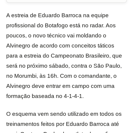
A estreia de Eduardo Barroca na equipe
profissional do Botafogo está no radar. Aos
poucos, o novo técnico vai moldando o
Alvinegro de acordo com conceitos táticos
para a estreia do Campeonato Brasileiro, que
será no próximo sábado, contra o São Paulo,
no Morumbi, às 16h. Com o comandante, o
Alvinegro deve entrar em campo com uma
formação baseada no 4-1-4-1.
O esquema vem sendo utilizado em todos os
treinamentos feitos por Eduardo Barroca até