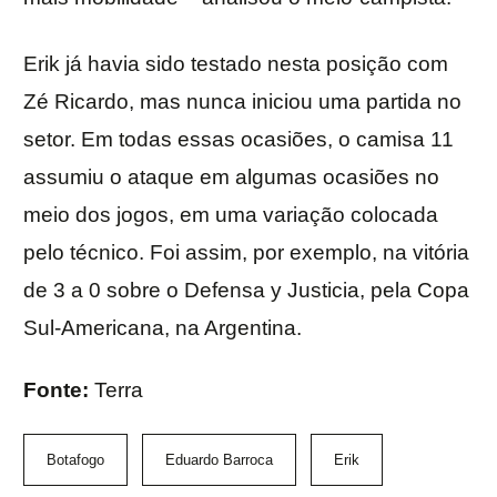
Erik já havia sido testado nesta posição com
Zé Ricardo, mas nunca iniciou uma partida no
setor. Em todas essas ocasiões, o camisa 11
assumiu o ataque em algumas ocasiões no
meio dos jogos, em uma variação colocada
pelo técnico. Foi assim, por exemplo, na vitória
de 3 a 0 sobre o Defensa y Justicia, pela Copa
Sul-Americana, na Argentina.
Fonte:
Terra
Botafogo
Eduardo Barroca
Erik