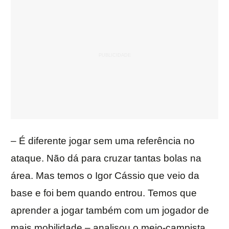
– É diferente jogar sem uma referência no
ataque. Não dá para cruzar tantas bolas na
área. Mas temos o Igor Cássio que veio da
base e foi bem quando entrou. Temos que
aprender a jogar também com um jogador de
mais mobilidade – analisou o meio-campista.