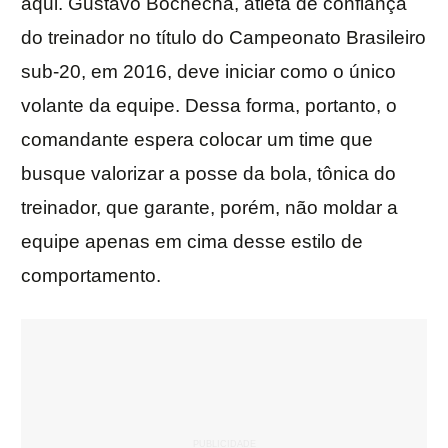
aqui. Gustavo Bochecha, atleta de confiança
do treinador no título do Campeonato Brasileiro
sub-20, em 2016, deve iniciar como o único
volante da equipe. Dessa forma, portanto, o
comandante espera colocar um time que
busque valorizar a posse da bola, tônica do
treinador, que garante, porém, não moldar a
equipe apenas em cima desse estilo de
comportamento.