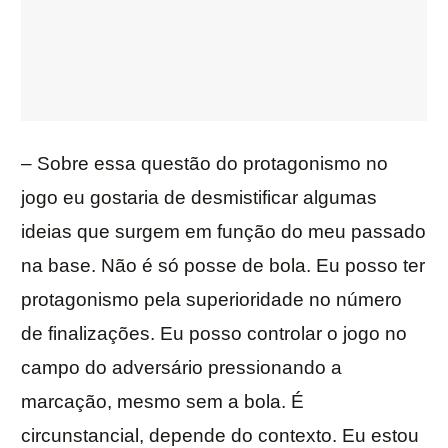
– Sobre essa questão do protagonismo no
jogo eu gostaria de desmistificar algumas
ideias que surgem em função do meu passado
na base. Não é só posse de bola. Eu posso ter
protagonismo pela superioridade no número
de finalizações. Eu posso controlar o jogo no
campo do adversário pressionando a
marcação, mesmo sem a bola. É
circunstancial, depende do contexto. Eu estou