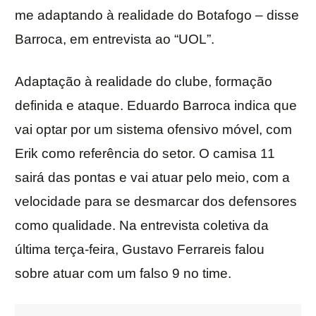
me adaptando à realidade do Botafogo – disse
Barroca, em entrevista ao “UOL”.
Adaptação à realidade do clube, formação
definida e ataque. Eduardo Barroca indica que
vai optar por um sistema ofensivo móvel, com
Erik como referência do setor. O camisa 11
sairá das pontas e vai atuar pelo meio, com a
velocidade para se desmarcar dos defensores
como qualidade. Na entrevista coletiva da
última terça-feira, Gustavo Ferrareis falou
sobre atuar com um falso 9 no time.