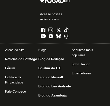
Acesse nossas
redes sociais
Áreas do Site
Blogs
Assuntos mais
populares
Notícias do Botafogo
Blog da Redação
John Textor
Fórum
Boletim do C.E.
Libertadores
Política de
Blog do Mansell
Privacidade
Blog do Léo Andrade
Fale Conosco
Blog do Azambuja