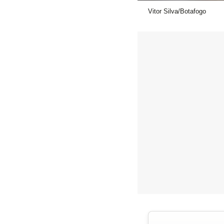
Vitor Silva/Botafogo