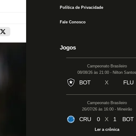
Política de Privacidade
Fale Conosco
Jogos
Campeonato Brasileiro
08/08/26 às 21:00 - Nilton Santo
BOT
X
FLU
Campeonato Brasileiro
26/07/26 às 16:00 - Mineirão
CRU
0
X
1
BOT
Ler a crônica