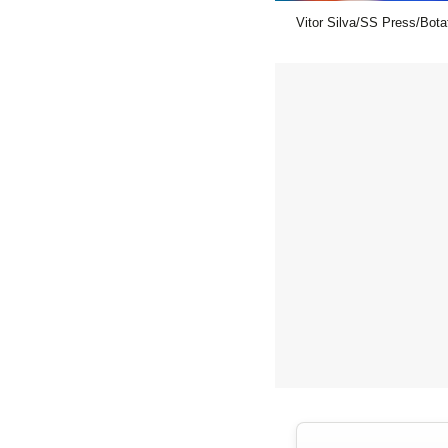
Vitor Silva/SS Press/Bota