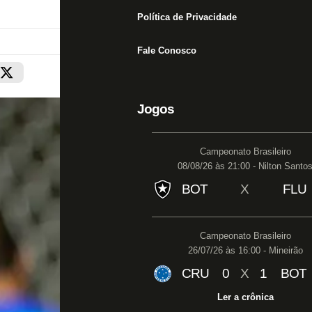
Política de Privacidade
Fale Conosco
Jogos
Campeonato Brasileiro
08/08/26 às 21:00 - Nilton Santo
BOT
X
FLU
Campeonato Brasileiro
26/07/26 às 16:00 - Mineirão
CRU
0
X
1
BOT
Ler a crônica