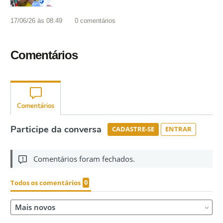
17/06/26 às 08:49
0
comentários
Comentários