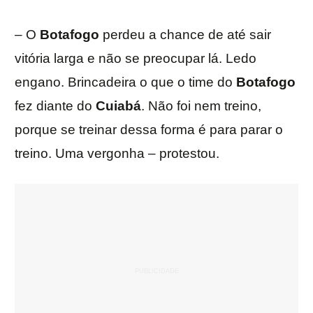
– O
Botafogo
perdeu a chance de até sair
vitória larga e não se preocupar lá. Ledo
engano. Brincadeira o que o time do
Botafogo
fez diante do
Cuiabá
. Não foi nem treino,
porque se treinar dessa forma é para parar o
treino. Uma vergonha – protestou.