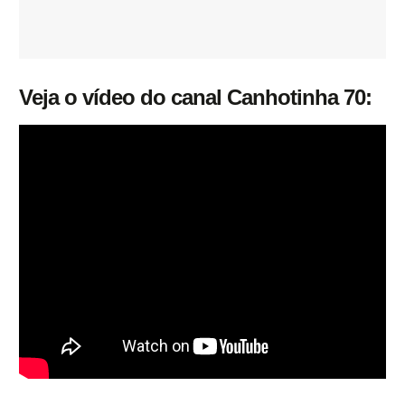
Veja o vídeo do canal Canhotinha 70: