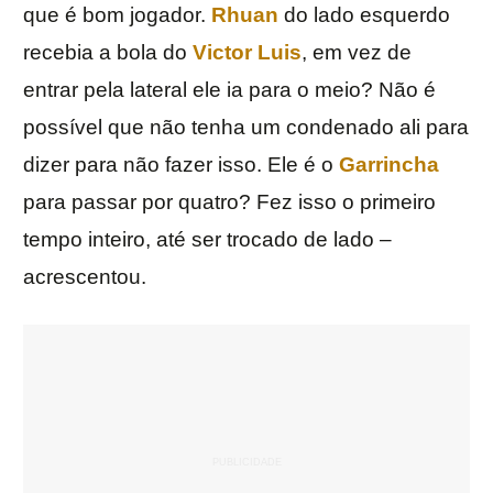
que é bom jogador.
Rhuan
do lado esquerdo
recebia a bola do
Victor Luis
, em vez de
entrar pela lateral ele ia para o meio? Não é
possível que não tenha um condenado ali para
dizer para não fazer isso. Ele é o
Garrincha
para passar por quatro? Fez isso o primeiro
tempo inteiro, até ser trocado de lado –
acrescentou.