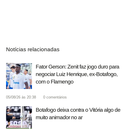
Notícias relacionadas
Fator Gerson: Zenit faz jogo duro para
negociar Luiz Henrique, ex-Botafogo,
com o Flamengo
05/08/26 às 20:38
0
comentários
Botafogo deixa contra o Vitória algo de
muito animador no ar