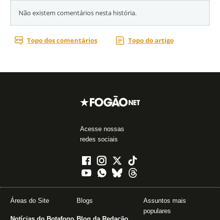
Acesse nossas
redes sociais
Áreas do Site
Blogs
Assuntos mais
populares
Notícias do Botafogo
Blog da Redação