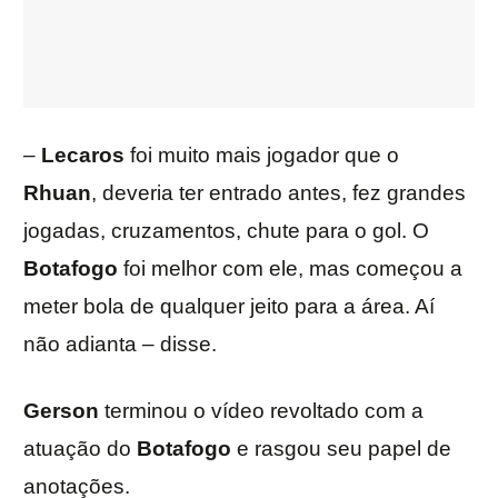
–
Lecaros
foi muito mais jogador que o
Rhuan
, deveria ter entrado antes, fez grandes
jogadas, cruzamentos, chute para o gol. O
Botafogo
foi melhor com ele, mas começou a
meter bola de qualquer jeito para a área. Aí
não adianta – disse.
Gerson
terminou o vídeo revoltado com a
atuação do
Botafogo
e rasgou seu papel de
anotações.