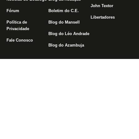
John Textor
Fórum
Boletim do C.E.
Libertadores
Política de
Blog do Mansell
Privacidade
Blog do Léo Andrade
Fale Conosco
Blog do Azambuja