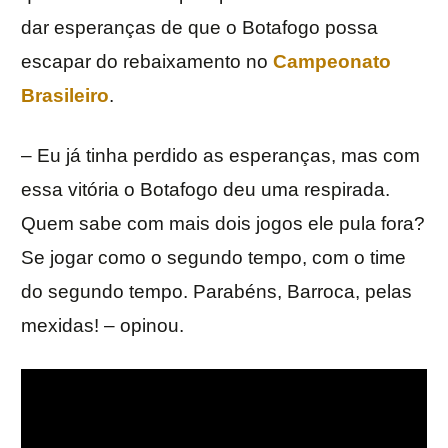
dar esperanças de que o Botafogo possa
escapar do rebaixamento no
Campeonato
Brasileiro
.
– Eu já tinha perdido as esperanças, mas com
essa vitória o Botafogo deu uma respirada.
Quem sabe com mais dois jogos ele pula fora?
Se jogar como o segundo tempo, com o time
do segundo tempo. Parabéns, Barroca, pelas
mexidas! – opinou.