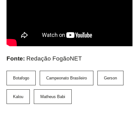
Fonte:
Redação FogãoNET
Botafogo
Campeonato Brasileiro
Gerson
Kalou
Matheus Babi