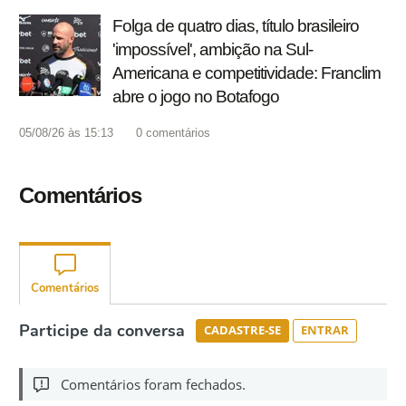
Folga de quatro dias, título brasileiro
'impossível', ambição na Sul-
Americana e competitividade: Franclim
abre o jogo no Botafogo
05/08/26 às 15:13
0
comentários
Comentários