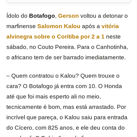
Ídolo do
Botafogo
,
Gerson
voltou a detonar o
marfinense
Salomon Kalou
após a
vitória
alvinegra sobre o Coritiba por 2 a 1
neste
sábado, no Couto Pereira. Para o Canhotinha,
o africano tem de ser barrado imediatamente.
– Quem contratou o Kalou? Quem trouxe o
cara? O Botafogo já entra com 10. O Honda
até que foi mais esperto ali no meio,
tecnicamente é bom, mas está arrastado. Por
incrível que pareça, o Kalou saiu para entrada
do Cícero, com 825 anos, e ele deu conta do