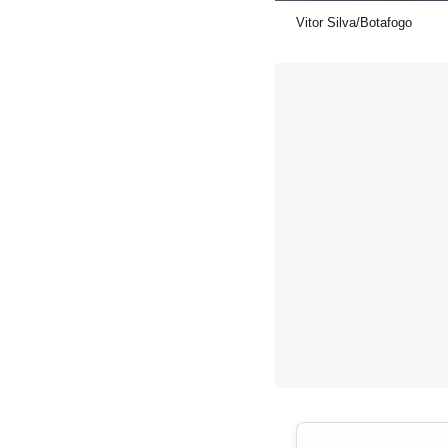
Vitor Silva/Botafogo