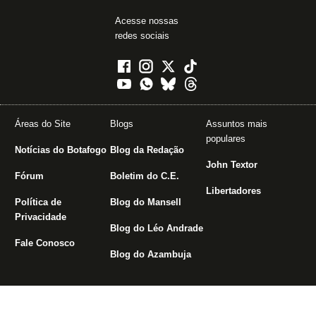
Acesse nossas
redes sociais
Áreas do Site
Blogs
Assuntos mais
populares
Notícias do Botafogo
Blog da Redação
John Textor
Fórum
Boletim do C.E.
Libertadores
Política de
Blog do Mansell
Privacidade
Blog do Léo Andrade
Fale Conosco
Blog do Azambuja