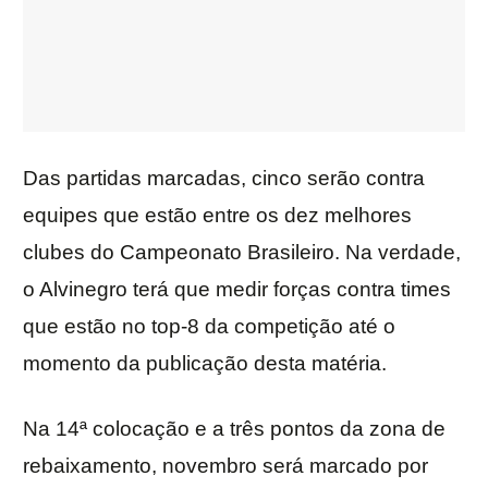
Das partidas marcadas, cinco serão contra
equipes que estão entre os dez melhores
clubes do Campeonato Brasileiro. Na verdade,
o Alvinegro terá que medir forças contra times
que estão no top-8 da competição até o
momento da publicação desta matéria.
Na 14ª colocação e a três pontos da zona de
rebaixamento, novembro será marcado por