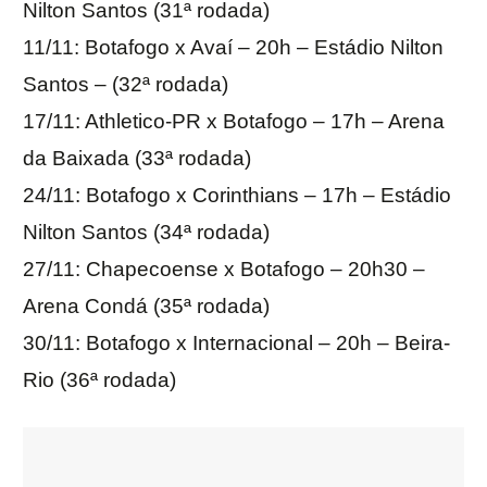
Nilton Santos (31ª rodada)
11/11: Botafogo x Avaí – 20h – Estádio Nilton
Santos – (32ª rodada)
17/11: Athletico-PR x Botafogo – 17h – Arena
da Baixada (33ª rodada)
24/11: Botafogo x Corinthians – 17h – Estádio
Nilton Santos (34ª rodada)
27/11: Chapecoense x Botafogo – 20h30 –
Arena Condá (35ª rodada)
30/11: Botafogo x Internacional – 20h – Beira-
Rio (36ª rodada)