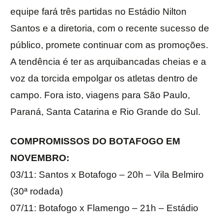
equipe fará três partidas no Estádio Nilton
Santos e a diretoria, com o recente sucesso de
público, promete continuar com as promoções.
A tendência é ter as arquibancadas cheias e a
voz da torcida empolgar os atletas dentro de
campo. Fora isto, viagens para São Paulo,
Paraná, Santa Catarina e Rio Grande do Sul.
COMPROMISSOS DO BOTAFOGO EM
NOVEMBRO:
03/11: Santos x Botafogo – 20h – Vila Belmiro
(30ª rodada)
07/11: Botafogo x Flamengo – 21h – Estádio