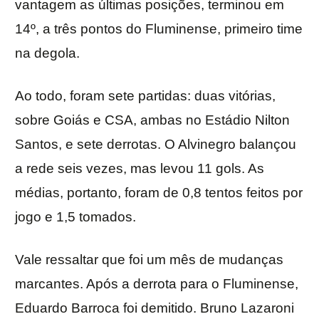
vantagem as últimas posições, terminou em
14º, a três pontos do Fluminense, primeiro time
na degola.
Ao todo, foram sete partidas: duas vitórias,
sobre Goiás e CSA, ambas no Estádio Nilton
Santos, e sete derrotas. O Alvinegro balançou
a rede seis vezes, mas levou 11 gols. As
médias, portanto, foram de 0,8 tentos feitos por
jogo e 1,5 tomados.
Vale ressaltar que foi um mês de mudanças
marcantes. Após a derrota para o Fluminense,
Eduardo Barroca foi demitido. Bruno Lazaroni