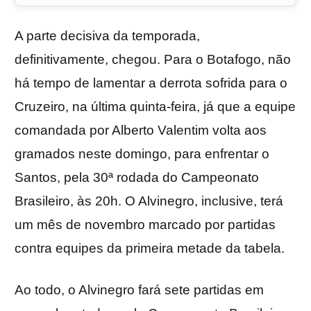
A parte decisiva da temporada,
definitivamente, chegou. Para o Botafogo, não
há tempo de lamentar a derrota sofrida para o
Cruzeiro, na última quinta-feira, já que a equipe
comandada por Alberto Valentim volta aos
gramados neste domingo, para enfrentar o
Santos, pela 30ª rodada do Campeonato
Brasileiro, às 20h. O Alvinegro, inclusive, terá
um mês de novembro marcado por partidas
contra equipes da primeira metade da tabela.
Ao todo, o Alvinegro fará sete partidas em