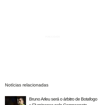
Notícias relacionadas
Bruno Arleu será o árbitro de Botafogo