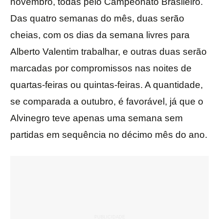
novembro, todas pelo Campeonato Brasileiro.
Das quatro semanas do mês, duas serão
cheias, com os dias da semana livres para
Alberto Valentim trabalhar, e outras duas serão
marcadas por compromissos nas noites de
quartas-feiras ou quintas-feiras. A quantidade,
se comparada a outubro, é favorável, já que o
Alvinegro teve apenas uma semana sem
partidas em sequência no décimo mês do ano.