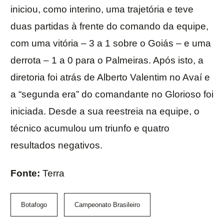
iniciou, como interino, uma trajetória e teve
duas partidas à frente do comando da equipe,
com uma vitória – 3 a 1 sobre o Goiás – e uma
derrota – 1 a 0 para o Palmeiras. Após isto, a
diretoria foi atrás de Alberto Valentim no Avaí e
a “segunda era” do comandante no Glorioso foi
iniciada. Desde a sua reestreia na equipe, o
técnico acumulou um triunfo e quatro
resultados negativos.
Fonte:
Terra
Botafogo
Campeonato Brasileiro