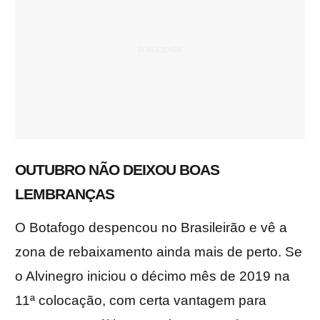
OUTUBRO NÃO DEIXOU BOAS
LEMBRANÇAS
​O Botafogo despencou no Brasileirão e vê a
zona de rebaixamento ainda mais de perto. Se
o Alvinegro iniciou o décimo mês de 2019 na
11ª colocação, com certa vantagem para