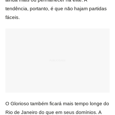
tendência, portanto, é que não hajam partidas
fáceis.
O Glorioso também ficará mais tempo longe do
Rio de Janeiro do que em seus domínios. A