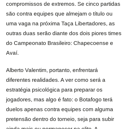
compromissos de extremos. Se cinco partidas
são contra equipes que almejam o título ou
uma vaga na próxima Taça Libertadores, as
outras duas serão diante dos dois piores times
do Campeonato Brasileiro: Chapecoense e
Avaí.
Alberto Valentim, portanto, enfrentará
diferentes realidades. A ver como será a
estratégia psicológica para preparar os
jogadores, mas algo é fato: o Botafogo terá
duelos apenas contra equipes com alguma
pretensão dentro do torneio, seja para subir
ainda mais ou permanecer na elite. A