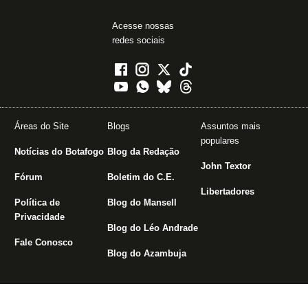
Acesse nossas
redes sociais
Áreas do Site
Blogs
Assuntos mais
populares
Notícias do Botafogo
Blog da Redação
John Textor
Fórum
Boletim do C.E.
Libertadores
Política de
Blog do Mansell
Privacidade
Blog do Léo Andrade
Fale Conosco
Blog do Azambuja