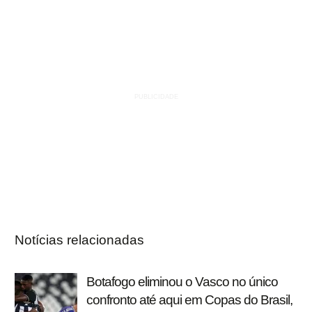
Notícias relacionadas
Botafogo eliminou o Vasco no único
confronto até aqui em Copas do Brasil,