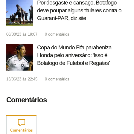
Por desgaste e cansaço, Botafogo
deve poupar alguns titulares contra o
Guaraní-PAR, diz site
08/08/23 às 19:07
0
comentários
Copa do Mundo Fifa parabeniza
Honda pelo aniversário: ‘Isso é
Botafogo de Futebol e Regatas’
13/06/23 às 22:45
0
comentários
Comentários