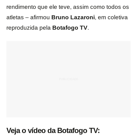
rendimento que ele teve, assim como todos os
atletas – afirmou
Bruno Lazaroni
, em coletiva
reproduzida pela
Botafogo TV
.
Veja o vídeo da Botafogo TV: