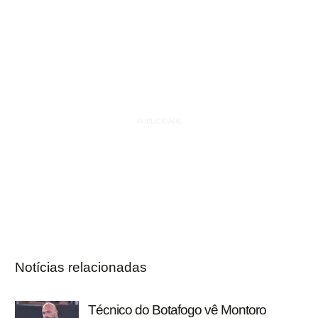
Notícias relacionadas
Técnico do Botafogo vê Montoro