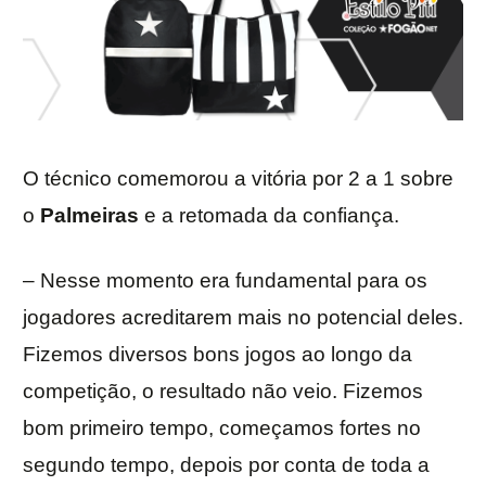
O técnico comemorou a vitória por 2 a 1 sobre
o
Palmeiras
e a retomada da confiança.
– Nesse momento era fundamental para os
jogadores acreditarem mais no potencial deles.
Fizemos diversos bons jogos ao longo da
competição, o resultado não veio. Fizemos
bom primeiro tempo, começamos fortes no
segundo tempo, depois por conta de toda a