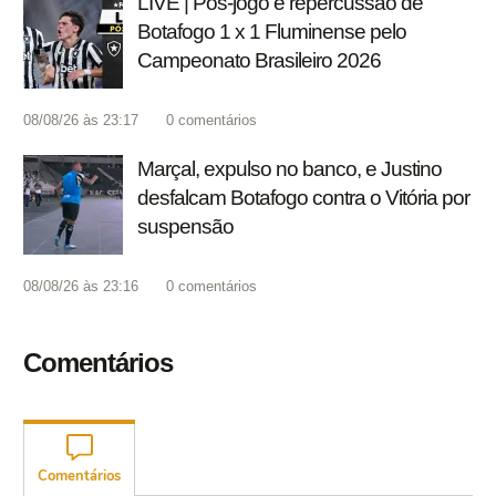
LIVE | Pós-jogo e repercussão de
Botafogo 1 x 1 Fluminense pelo
Campeonato Brasileiro 2026
08/08/26 às 23:17
0
comentários
Marçal, expulso no banco, e Justino
desfalcam Botafogo contra o Vitória por
suspensão
08/08/26 às 23:16
0
comentários
Comentários