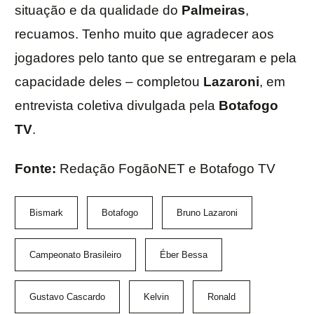
situação e da qualidade do
Palmeiras
,
recuamos. Tenho muito que agradecer aos
jogadores pelo tanto que se entregaram e pela
capacidade deles – completou
Lazaroni
, em
entrevista coletiva divulgada pela
Botafogo
TV
.
Fonte:
Redação FogãoNET e Botafogo TV
Bismark
Botafogo
Bruno Lazaroni
Campeonato Brasileiro
Éber Bessa
Gustavo Cascardo
Kelvin
Ronald