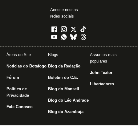
Acesse nossas
redes sociais
Áreas do Site
Blogs
Assuntos mais
populares
Notícias do Botafogo
Blog da Redação
John Textor
Fórum
Boletim do C.E.
Libertadores
Política de
Blog do Mansell
Privacidade
Blog do Léo Andrade
Fale Conosco
Blog do Azambuja