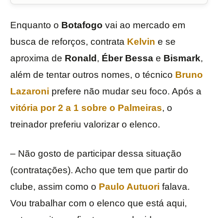
Enquanto o
Botafogo
vai ao mercado em
busca de reforços, contrata
Kelvin
e se
aproxima de
Ronald
,
Éber Bessa
e
Bismark
,
além de tentar outros nomes, o técnico
Bruno
Lazaroni
prefere não mudar seu foco. Após a
vitória por 2 a 1 sobre o
Palmeiras
, o
treinador preferiu valorizar o elenco.
– Não gosto de participar dessa situação
(contratações). Acho que tem que partir do
clube, assim como o
Paulo Autuori
falava.
Vou trabalhar com o elenco que está aqui,